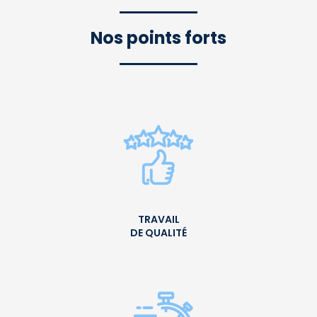
Nos points forts
TRAVAIL
DE QUALITÉ