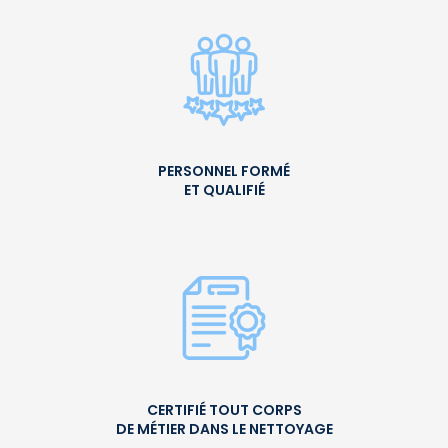
PERSONNEL FORMÉ
ET QUALIFIÉ
CERTIFIÉ TOUT CORPS
DE MÉTIER DANS LE NETTOYAGE