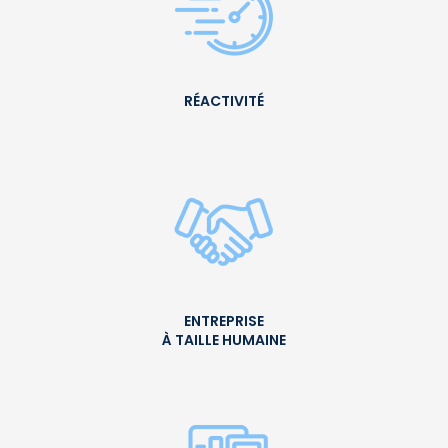
RÉACTIVITÉ
ENTREPRISE
À TAILLE HUMAINE