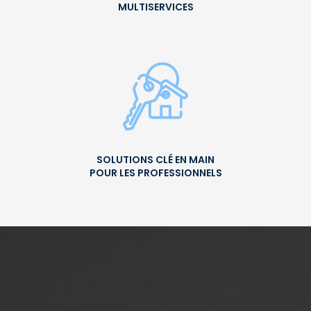
MULTISERVICES
SOLUTIONS CLÉ EN MAIN
POUR LES PROFESSIONNELS