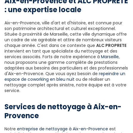
Aix-en-Provence et ALC PROPRETE
: une expertise locale
Aix-en-Provence, ville d'art et d'histoire, est connue pour
son patrimoine architectural et culturel exceptionnel.
Située à proximité de Marseille, cette ville dynamique offre
un cadre de vie agréable et attire de nombreux visiteurs
chaque année. C'est dans ce contexte que
ALC PROPRETE
intervient en tant que spécialiste du nettoyage et des
services associés. Forts de notre expérience à
Marseille
,
nous proposons une gamme complète de prestations
adaptées aux besoins des particuliers et des professionnels
d'Aix-en-Provence. Que vous ayez besoin de
repeindre un
espace de coworking en bleu nuit
ou de réaliser un
nettoyage complet après sinistre, notre équipe est à votre
service.
Services de nettoyage à Aix-en-
Provence
Notre
entreprise de nettoyage à Aix-en-Provence
est