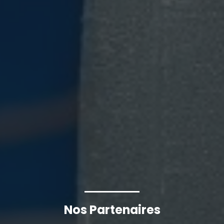
Nos Partenaires