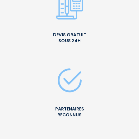
DEVIS GRATUIT
SOUS 24H
PARTENAIRES
RECONNUS