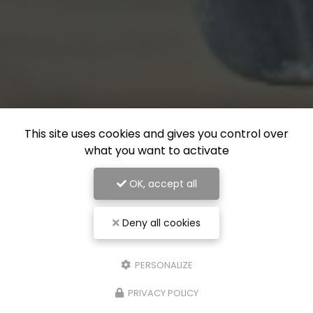
This site uses cookies and gives you control over
what you want to activate
OK, accept all
Deny all cookies
PERSONALIZE
PRIVACY POLICY