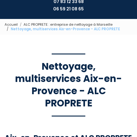
07 83 12 33 68
06 59 21 08 65
Accueil
ALC PROPRETE : entreprise de nettoyage à Marseille
Nettoyage, multiservices Aix-en-Provence - ALC PROPRETE
Nettoyage,
multiservices Aix-en-
Provence - ALC
PROPRETE