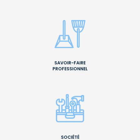
SAVOIR-FAIRE
PROFESSIONNEL
SOCIÉTÉ