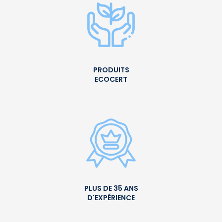
PRODUITS
ECOCERT
PLUS DE 35 ANS
D'EXPÉRIENCE