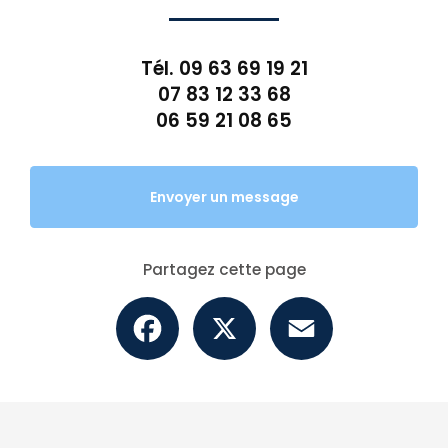
Tél.
09 63 69 19 21
07 83 12 33 68
06 59 21 08 65
Envoyer un message
Partagez cette page
Facebook
X
Email