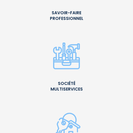
SAVOIR-FAIRE
PROFESSIONNEL
SOCIÉTÉ
MULTISERVICES