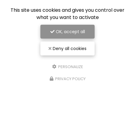
This site uses cookies and gives you control over
what you want to activate
OK, accept all
Deny all cookies
PERSONALIZE
PRIVACY POLICY