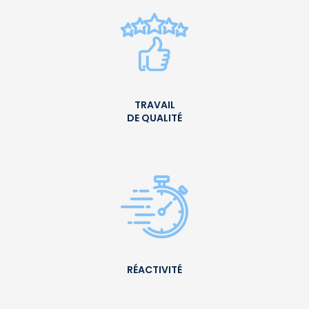
TRAVAIL
DE QUALITÉ
RÉACTIVITÉ