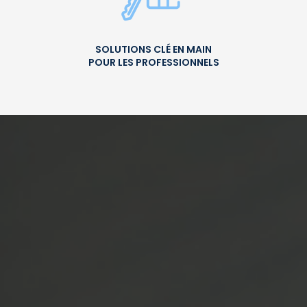
SOLUTIONS CLÉ EN MAIN
POUR LES PROFESSIONNELS