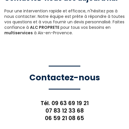
Pour une intervention rapide et efficace, n'hésitez pas à
nous contacter. Notre équipe est prête à répondre à toutes
vos questions et à vous fournir un devis personnalisé. Faites
confiance à
ALC PROPRETE
pour tous vos besoins en
multiservices
à Aix-en-Provence.
Contactez-nous
Tél.
09 63 69 19 21
07 83 12 33 68
06 59 21 08 65