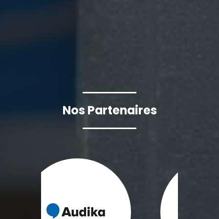
Nos Partenaires