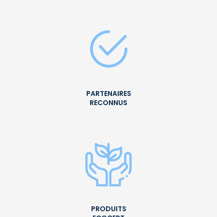
PARTENAIRES
RECONNUS
PRODUITS