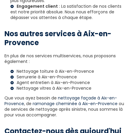
plus rigoureuses.
Engagement client
: La satisfaction de nos clients
est notre priorité absolue. Nous nous efforçons de
dépasser vos attentes à chaque étape.
Nos autres services à Aix-en-
Provence
En plus de nos services multiservices, nous proposons
également :
Nettoyage toiture à Aix-en-Provence
Serrurerie à Aix-en-Provence
Agent entretien à Aix-en-Provence
Nettoyage vitres à Aix-en-Provence
Que vous ayez besoin de
nettoyage façade à Aix-en-
Provence
, de
ramonage cheminée à Aix-en-Provence
ou
de services de nettoyage après sinistre, nous sommes là
pour vous accompagner.
Contactez-nous dès aujourd'hui