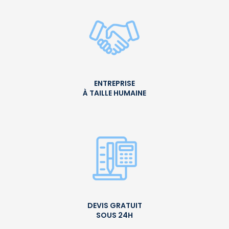
ENTREPRISE
À TAILLE HUMAINE
DEVIS GRATUIT
SOUS 24H