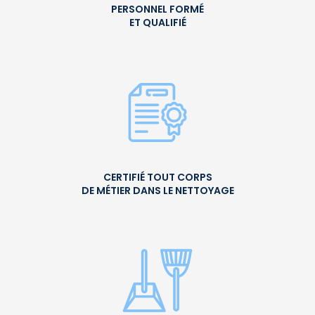
PERSONNEL FORMÉ
ET QUALIFIÉ
CERTIFIÉ TOUT CORPS
DE MÉTIER DANS LE NETTOYAGE