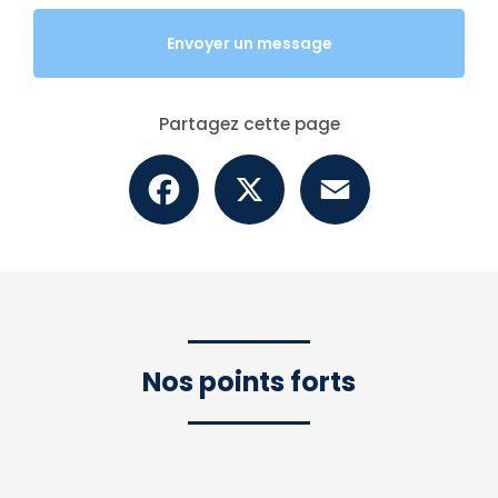
Envoyer un message
Partagez cette page
Facebook
X
Email
Nos points forts