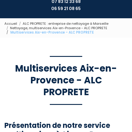
07 83 12 33 68
06 59 21 08 65
Accueil
ALC PROPRETE : entreprise de nettoyage à Marseille
Nettoyage, multiservices Aix-en-Provence - ALC PROPRETE
Multiservices Aix-en-Provence - ALC PROPRETE
Multiservices Aix-en-
Provence - ALC
PROPRETE
Présentation de notre service