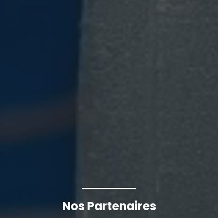
Nos Partenaires