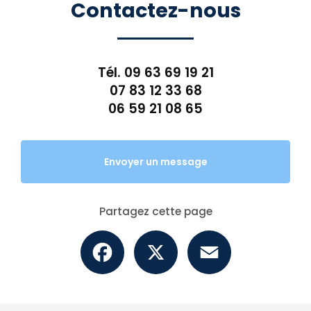
Contactez-nous
Tél.
09 63 69 19 21
07 83 12 33 68
06 59 21 08 65
Envoyer un message
Partagez cette page
Facebook
X
Email