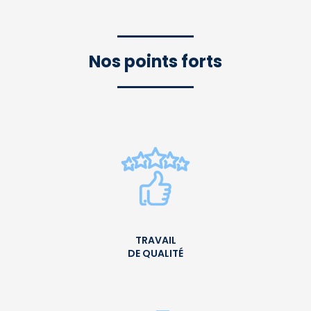
Nos points forts
TRAVAIL
DE QUALITÉ