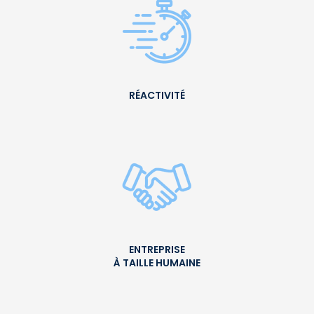
RÉACTIVITÉ
ENTREPRISE
À TAILLE HUMAINE