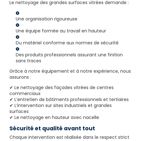
Le nettoyage des grandes surfaces vitrées demande :
Une organisation rigoureuse
Une équipe formée au travail en hauteur
Du matériel conforme aux normes de sécurité
Des produits professionnels assurant une finition
sans traces
Grâce à notre équipement et à notre expérience, nous
assurons :
✔ Le nettoyage des façades vitrées de centres
commerciaux
✔ L’entretien de bâtiments professionnels et tertiaires
✔ L’intervention sur sites industriels et grandes
surfaces
✔ Le nettoyage en hauteur avec nacelle
Sécurité et qualité avant tout
Chaque intervention est réalisée dans le respect strict