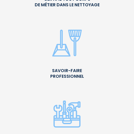
DE MÉTIER DANS LE NETTOYAGE
SAVOIR-FAIRE
PROFESSIONNEL