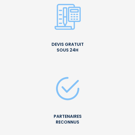
DEVIS GRATUIT
SOUS 24H
PARTENAIRES
RECONNUS