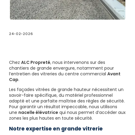
24-02-2026
Chez
ALC Propreté
, nous intervenons sur des
chantiers de grande envergure, notamment pour
l’entretien des vitreries du centre commercial
Avant
Cap
.
Les façades vitrées de grande hauteur nécessitent un
savoir-faire spécifique, du matériel professionnel
adapté et une parfaite maîtrise des règles de sécurité.
Pour garantir un résultat impeccable, nous utilisons
une
nacelle élévatrice
qui nous permet d’accéder aux
zones les plus hautes en toute sécurité.
Notre expertise en grande vitrerie