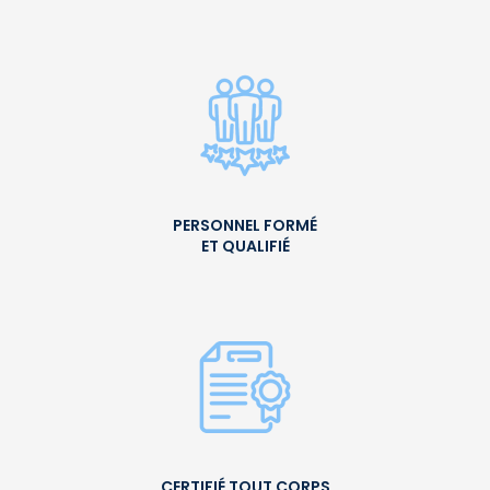
PERSONNEL FORMÉ
ET QUALIFIÉ
CERTIFIÉ TOUT CORPS