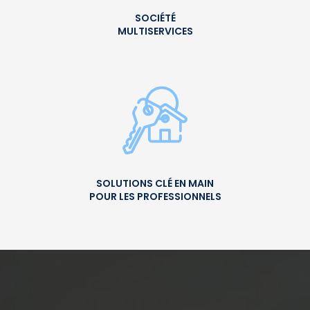
SOCIÉTÉ
MULTISERVICES
SOLUTIONS CLÉ EN MAIN
POUR LES PROFESSIONNELS