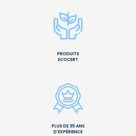
PRODUITS
ECOCERT
PLUS DE 35 ANS
D'EXPÉRIENCE