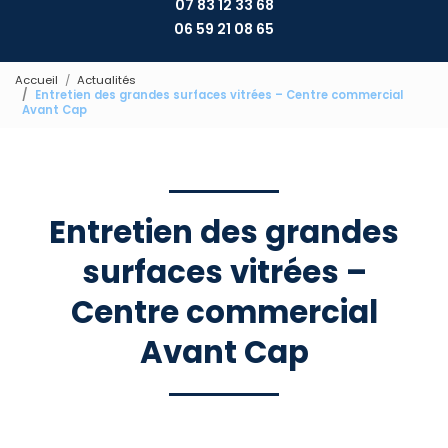
07 83 12 33 68
06 59 21 08 65
Accueil
Actualités
Entretien des grandes surfaces vitrées – Centre commercial
Avant Cap
Entretien des grandes
surfaces vitrées –
Centre commercial
Avant Cap