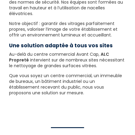
des normes de sécurité. Nos équipes sont formées au
travail en hauteur et à l’utilisation de nacelles
élévatrices.
Notre objectif : garantir des vitrages parfaitement
propres, valoriser l’image de votre établissement et
offrir un environnement lumineux et accueillant.
Une solution adaptée à tous vos sites
Au-delà du centre commercial Avant Cap,
ALC
Propreté
intervient sur de nombreux sites nécessitant
le nettoyage de grandes surfaces vitrées.
Que vous soyez un centre commercial, un immeuble
de bureaux, un bâtiment industriel ou un
établissement recevant du public, nous vous
proposons une solution sur mesure.