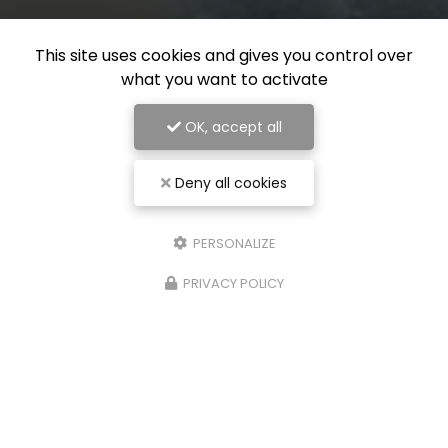
This site uses cookies and gives you control over
what you want to activate
OK, accept all
Deny all cookies
PERSONALIZE
PRIVACY POLICY