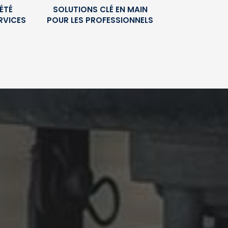
ÉTÉ
SOLUTIONS CLÉ EN MAIN
RVICES
POUR LES PROFESSIONNELS