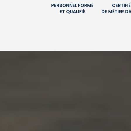
PERSONNEL FORMÉ
CERTIFI
ET QUALIFIÉ
DE MÉTIER D