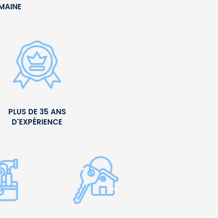
UMAINE
PLUS DE 35 ANS
D'EXPÉRIENCE