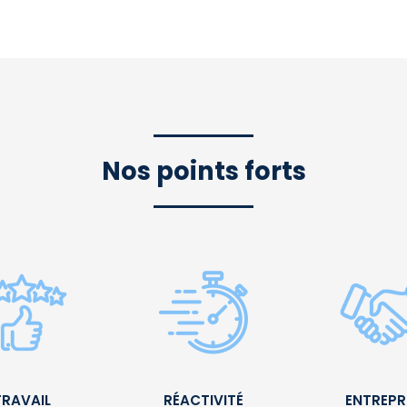
Nos points forts
TRAVAIL
RÉACTIVITÉ
ENTREPR