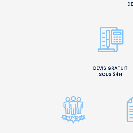
DE
DEVIS GRATUIT
SOUS 24H