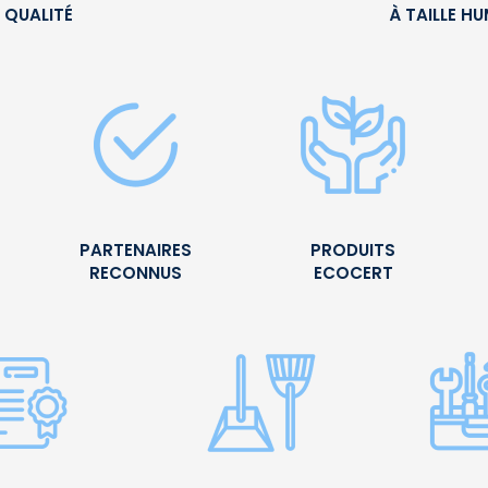
 QUALITÉ
À TAILLE H
PARTENAIRES
PRODUITS
RECONNUS
ECOCERT