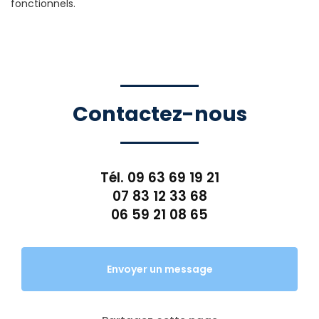
fonctionnels.
Contactez-nous
Tél.
09 63 69 19 21
07 83 12 33 68
06 59 21 08 65
Envoyer un message