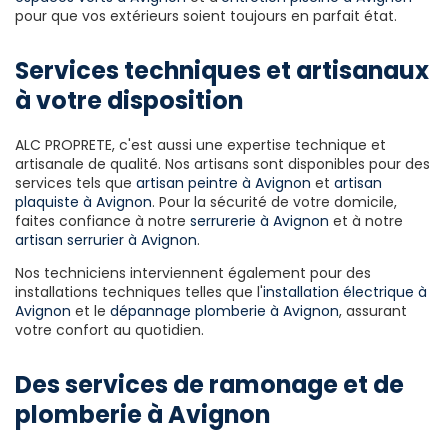
pour que vos extérieurs soient toujours en parfait état.
Services techniques et artisanaux
à votre disposition
ALC PROPRETE, c'est aussi une expertise technique et
artisanale de qualité. Nos artisans sont disponibles pour des
services tels que
artisan peintre à Avignon
et
artisan
plaquiste à Avignon
. Pour la sécurité de votre domicile,
faites confiance à notre
serrurerie à Avignon
et à notre
artisan serrurier à Avignon
.
Nos techniciens interviennent également pour des
installations techniques telles que l'
installation électrique à
Avignon
et le
dépannage plomberie à Avignon
, assurant
votre confort au quotidien.
Des services de ramonage et de
plomberie à Avignon