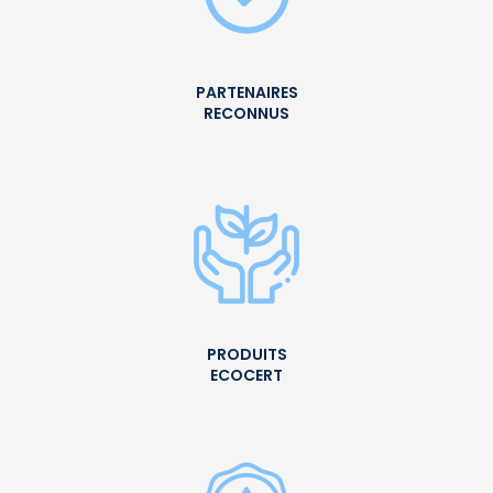
PARTENAIRES
RECONNUS
PRODUITS
ECOCERT