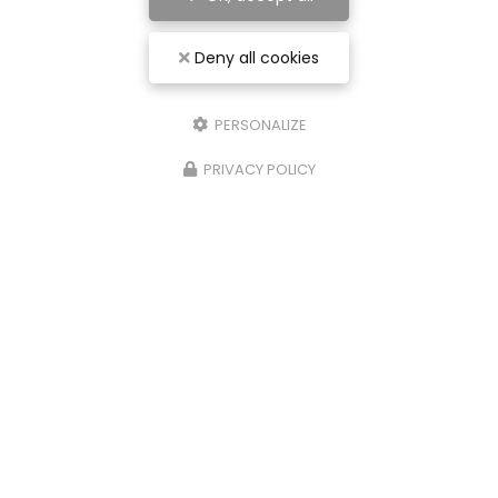
Deny all cookies
PERSONALIZE
PRIVACY POLICY