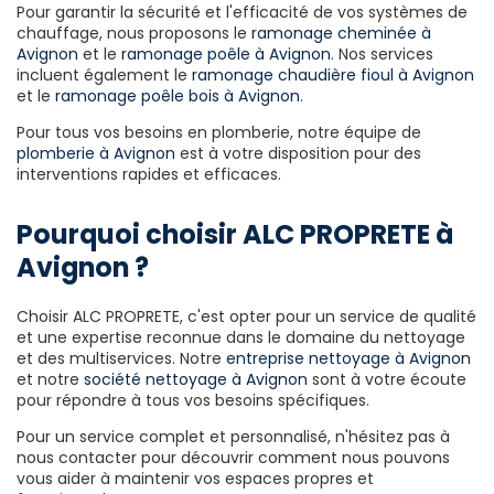
Pour garantir la sécurité et l'efficacité de vos systèmes de
chauffage, nous proposons le
ramonage cheminée à
Avignon
et le
ramonage poêle à Avignon
. Nos services
incluent également le
ramonage chaudière fioul à Avignon
et le
ramonage poêle bois à Avignon
.
Pour tous vos besoins en plomberie, notre équipe de
plomberie à Avignon
est à votre disposition pour des
interventions rapides et efficaces.
Pourquoi choisir ALC PROPRETE à
Avignon ?
Choisir ALC PROPRETE, c'est opter pour un service de qualité
et une expertise reconnue dans le domaine du nettoyage
et des multiservices. Notre
entreprise nettoyage à Avignon
et notre
société nettoyage à Avignon
sont à votre écoute
pour répondre à tous vos besoins spécifiques.
Pour un service complet et personnalisé, n'hésitez pas à
nous contacter pour découvrir comment nous pouvons
vous aider à maintenir vos espaces propres et