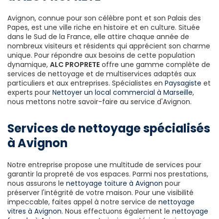
Avignon, connue pour son célèbre pont et son Palais des
Papes, est une ville riche en histoire et en culture. Située
dans le Sud de la France, elle attire chaque année de
nombreux visiteurs et résidents qui apprécient son charme
unique. Pour répondre aux besoins de cette population
dynamique,
ALC PROPRETE
offre une gamme complète de
services de nettoyage et de multiservices adaptés aux
particuliers et aux entreprises. Spécialistes en
Paysagiste
et
experts pour
Nettoyer un local commercial à Marseille
,
nous mettons notre savoir-faire au service d'Avignon.
Services de nettoyage spécialisés
à Avignon
Notre entreprise propose une multitude de services pour
garantir la propreté de vos espaces. Parmi nos prestations,
nous assurons le
nettoyage toiture à Avignon
pour
préserver l'intégrité de votre maison. Pour une visibilité
impeccable, faites appel à notre service de
nettoyage
vitres à Avignon
. Nous effectuons également le
nettoyage