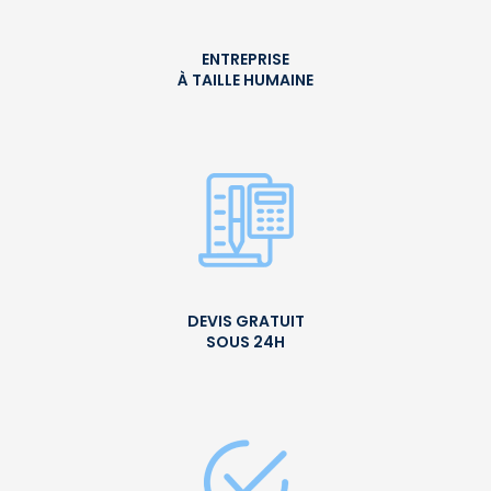
ENTREPRISE
À TAILLE HUMAINE
DEVIS GRATUIT
SOUS 24H