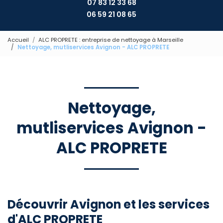
07 83 12 33 68
06 59 21 08 65
Accueil
ALC PROPRETE : entreprise de nettoyage à Marseille
Nettoyage, mutliservices Avignon - ALC PROPRETE
Nettoyage,
mutliservices Avignon -
ALC PROPRETE
Découvrir Avignon et les services
d'ALC PROPRETE