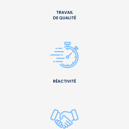
TRAVAIL
DE QUALITÉ
RÉACTIVITÉ