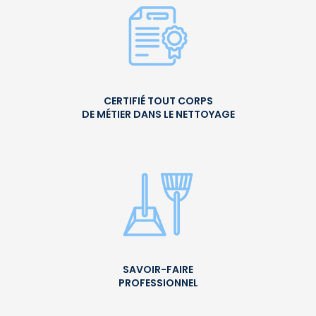
CERTIFIÉ TOUT CORPS
DE MÉTIER DANS LE NETTOYAGE
SAVOIR-FAIRE
PROFESSIONNEL