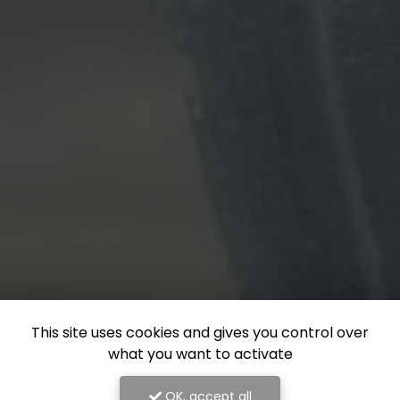
This site uses cookies and gives you control over
what you want to activate
OK, accept all