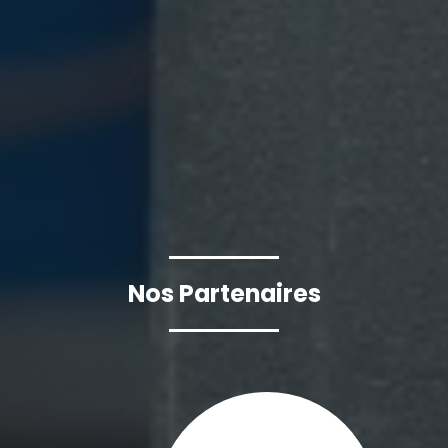
Nos Partenaires