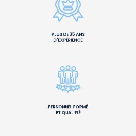
PLUS DE 35 ANS
D'EXPÉRIENCE
PERSONNEL FORMÉ
ET QUALIFIÉ