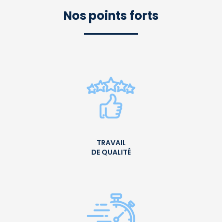
Nos points forts
TRAVAIL
DE QUALITÉ