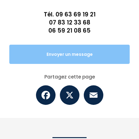
Tél.
09 63 69 19 21
07 83 12 33 68
06 59 21 08 65
Envoyer un message
Partagez cette page
Facebook
X
Email