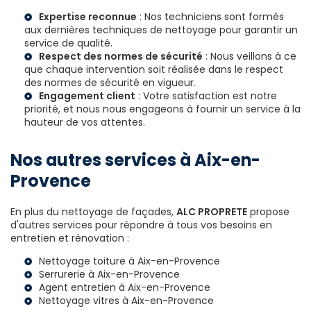
Expertise reconnue
: Nos techniciens sont formés
aux dernières techniques de nettoyage pour garantir un
service de qualité.
Respect des normes de sécurité
: Nous veillons à ce
que chaque intervention soit réalisée dans le respect
des normes de sécurité en vigueur.
Engagement client
: Votre satisfaction est notre
priorité, et nous nous engageons à fournir un service à la
hauteur de vos attentes.
Nos autres services à Aix-en-
Provence
En plus du nettoyage de façades,
ALC PROPRETE
propose
d'autres services pour répondre à tous vos besoins en
entretien et rénovation :
Nettoyage toiture à Aix-en-Provence
Serrurerie à Aix-en-Provence
Agent entretien à Aix-en-Provence
Nettoyage vitres à Aix-en-Provence