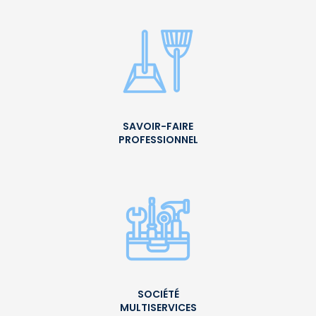
SAVOIR-FAIRE
PROFESSIONNEL
SOCIÉTÉ
MULTISERVICES