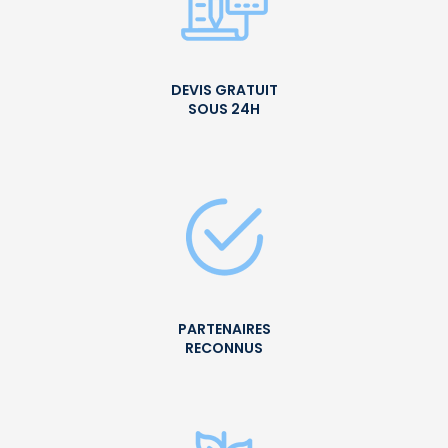
DEVIS GRATUIT
SOUS 24H
PARTENAIRES
RECONNUS