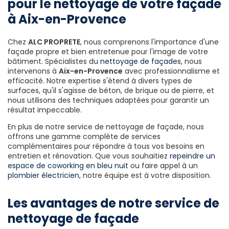
pour le nettoyage de votre façade
à Aix-en-Provence
Chez
ALC PROPRETE
, nous comprenons l'importance d'une
façade propre et bien entretenue pour l'image de votre
bâtiment. Spécialistes du
nettoyage de façades
, nous
intervenons à
Aix-en-Provence
avec professionnalisme et
efficacité. Notre expertise s'étend à divers types de
surfaces, qu'il s'agisse de béton, de brique ou de pierre, et
nous utilisons des techniques adaptées pour garantir un
résultat impeccable.
En plus de notre service de nettoyage de façade, nous
offrons une gamme complète de services
complémentaires pour répondre à tous vos besoins en
entretien et rénovation. Que vous souhaitiez
repeindre un
espace de coworking en bleu nuit
ou faire appel à un
plombier électricien
, notre équipe est à votre disposition.
Les avantages de notre service de
nettoyage de façade