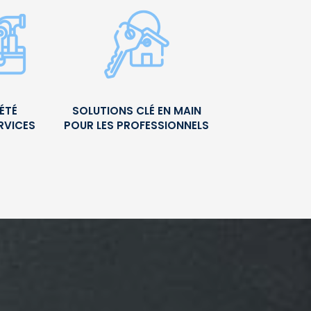
ÉTÉ
SOLUTIONS CLÉ EN MAIN
RVICES
POUR LES PROFESSIONNELS