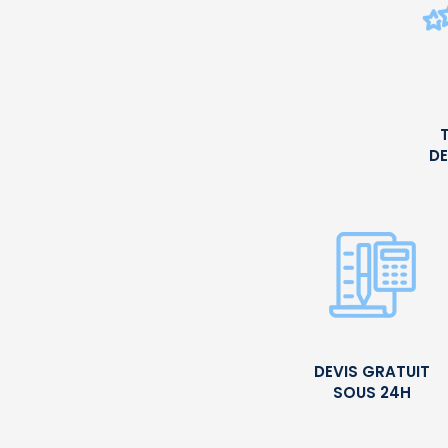
DE
DEVIS GRATUIT
SOUS 24H