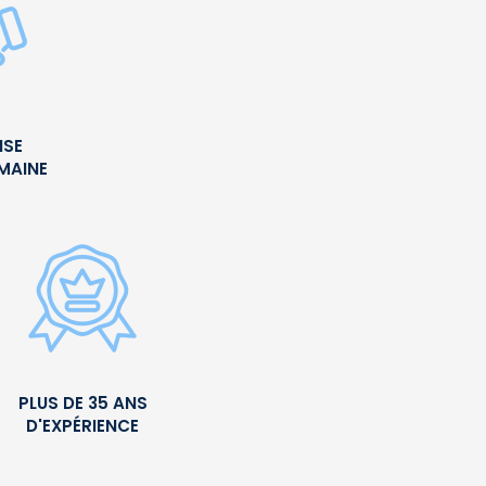
ISE
UMAINE
PLUS DE 35 ANS
D'EXPÉRIENCE