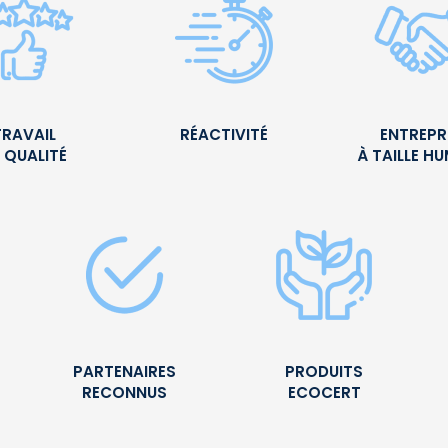
TRAVAIL
RÉACTIVITÉ
ENTREPR
 QUALITÉ
À TAILLE H
PARTENAIRES
PRODUITS
RECONNUS
ECOCERT