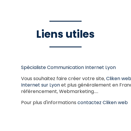
Liens utiles
Spécialiste Communication Internet Lyon
Vous souhaitez faire créer votre site,
Cliken we
Internet sur Lyon
et plus généralement en France
référencement, Webmarketing…..
Pour plus d'informations
contactez Cliken web