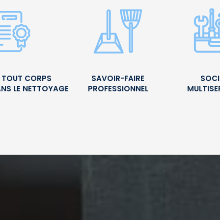
É TOUT CORPS
SAVOIR-FAIRE
SOCI
ANS LE NETTOYAGE
PROFESSIONNEL
MULTISE