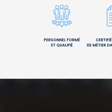
PERSONNEL FORMÉ
CERTIFI
ET QUALIFIÉ
DE MÉTIER D