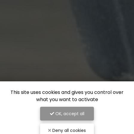
This site uses cookies and gives you control over
what you want to activate
OK, accept all
Deny all cookies