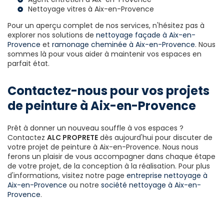
Nettoyage vitres à Aix-en-Provence
Pour un aperçu complet de nos services, n'hésitez pas à
explorer nos solutions de
nettoyage façade à Aix-en-
Provence
et
ramonage cheminée à Aix-en-Provence
. Nous
sommes là pour vous aider à maintenir vos espaces en
parfait état.
Contactez-nous pour vos projets
de peinture à Aix-en-Provence
Prêt à donner un nouveau souffle à vos espaces ?
Contactez
ALC PROPRETE
dès aujourd'hui pour discuter de
votre projet de peinture à Aix-en-Provence. Nous nous
ferons un plaisir de vous accompagner dans chaque étape
de votre projet, de la conception à la réalisation. Pour plus
d'informations, visitez notre page
entreprise nettoyage à
Aix-en-Provence
ou notre
société nettoyage à Aix-en-
Provence
.