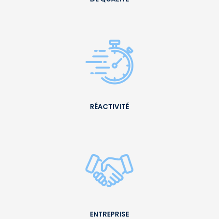
RÉACTIVITÉ
ENTREPRISE