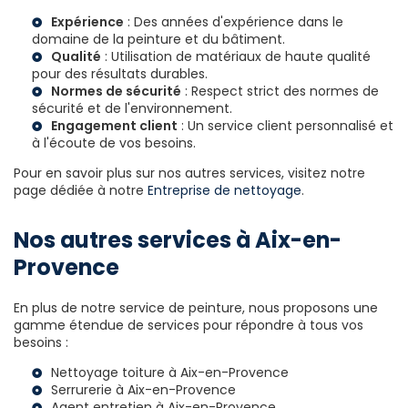
Expérience
: Des années d'expérience dans le
domaine de la peinture et du bâtiment.
Qualité
: Utilisation de matériaux de haute qualité
pour des résultats durables.
Normes de sécurité
: Respect strict des normes de
sécurité et de l'environnement.
Engagement client
: Un service client personnalisé et
à l'écoute de vos besoins.
Pour en savoir plus sur nos autres services, visitez notre
page dédiée à notre
Entreprise de nettoyage
.
Nos autres services à Aix-en-
Provence
En plus de notre service de peinture, nous proposons une
gamme étendue de services pour répondre à tous vos
besoins :
Nettoyage toiture à Aix-en-Provence
Serrurerie à Aix-en-Provence
Agent entretien à Aix-en-Provence