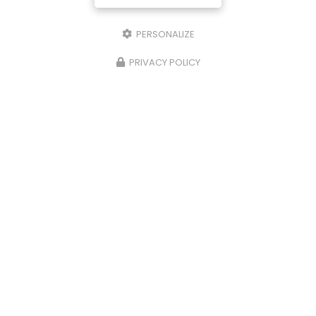
PERSONALIZE
PRIVACY POLICY