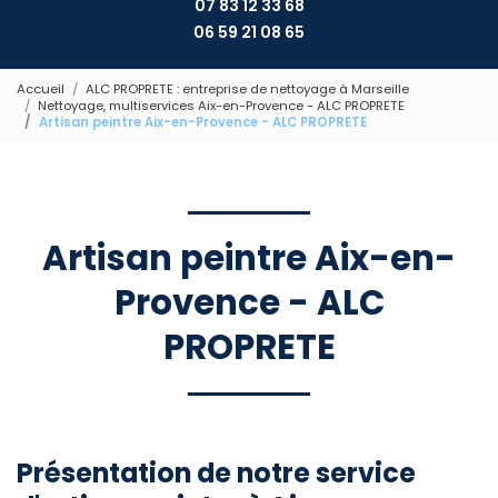
07 83 12 33 68
06 59 21 08 65
Accueil
ALC PROPRETE : entreprise de nettoyage à Marseille
Nettoyage, multiservices Aix-en-Provence - ALC PROPRETE
Artisan peintre Aix-en-Provence - ALC PROPRETE
Artisan peintre Aix-en-
Provence - ALC
PROPRETE
Présentation de notre service