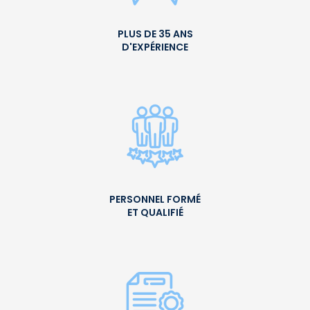
PLUS DE 35 ANS
D'EXPÉRIENCE
PERSONNEL FORMÉ
ET QUALIFIÉ