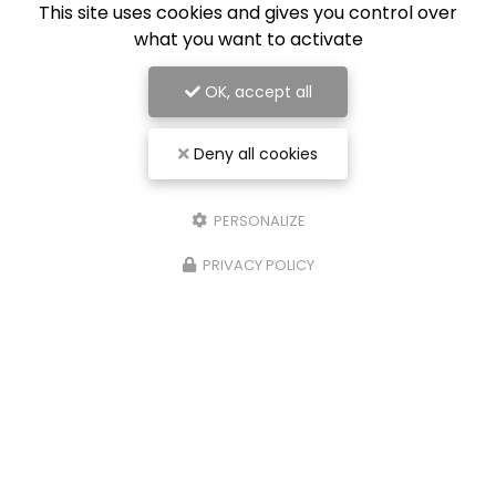
This site uses cookies and gives you control over
what you want to activate
OK, accept all
Deny all cookies
PERSONALIZE
PRIVACY POLICY