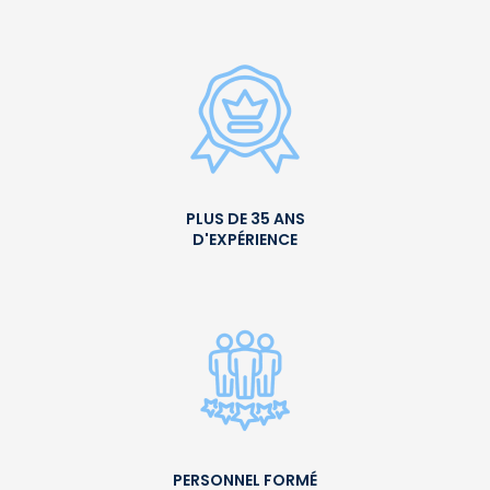
PLUS DE 35 ANS
D'EXPÉRIENCE
PERSONNEL FORMÉ