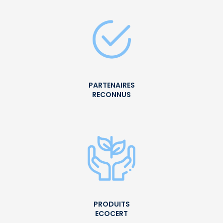
PARTENAIRES
RECONNUS
PRODUITS
ECOCERT