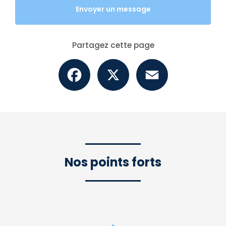
Envoyer un message
Partagez cette page
Facebook
X
Email
Nos points forts