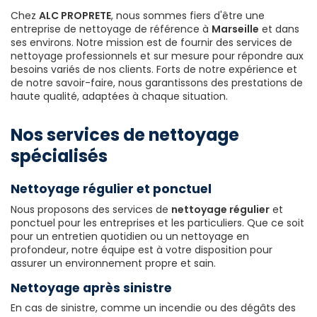
Chez
ALC PROPRETE
, nous sommes fiers d'être une
entreprise de nettoyage de référence à
Marseille
et dans
ses environs. Notre mission est de fournir des services de
nettoyage professionnels et sur mesure pour répondre aux
besoins variés de nos clients. Forts de notre expérience et
de notre savoir-faire, nous garantissons des prestations de
haute qualité, adaptées à chaque situation.
Nos services de nettoyage
spécialisés
Nettoyage régulier et ponctuel
Nous proposons des services de
nettoyage régulier
et
ponctuel pour les entreprises et les particuliers. Que ce soit
pour un entretien quotidien ou un nettoyage en
profondeur, notre équipe est à votre disposition pour
assurer un environnement propre et sain.
Nettoyage après sinistre
En cas de sinistre, comme un incendie ou des dégâts des