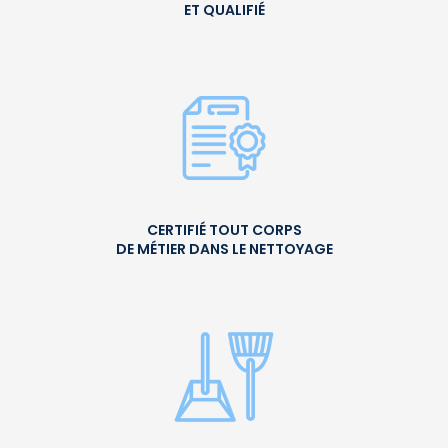
ET QUALIFIÉ
CERTIFIÉ TOUT CORPS
DE MÉTIER DANS LE NETTOYAGE