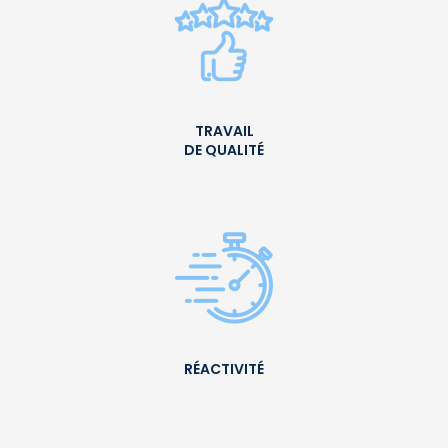
TRAVAIL
DE QUALITÉ
RÉACTIVITÉ