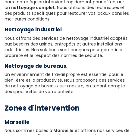
eaux, notre équipe intervient rapidement pour effectuer
un
nettoyage complet
. Nous utilisons des techniques et
des produits spécifiques pour restaurer vos locaux dans les
meilleures conditions.
Nettoyage industriel
Nous offrons des services de nettoyage industriel adaptés
aux besoins des usines, entrepôts et autres installations
industrielles. Nos solutions sont conçues pour garantir la
propreté et le respect des normes de sécurité.
Nettoyage de bureaux
Un environnement de travail propre est essentiel pour le
bien-être et la productivité. Nous proposons des services
de nettoyage de bureaux sur mesure, en tenant compte
des spécificités de votre activité.
Zones d'intervention
Marseille
Nous sommes basés à
Marseille
et offrons nos services de