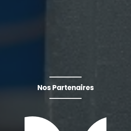
Nos Partenaires