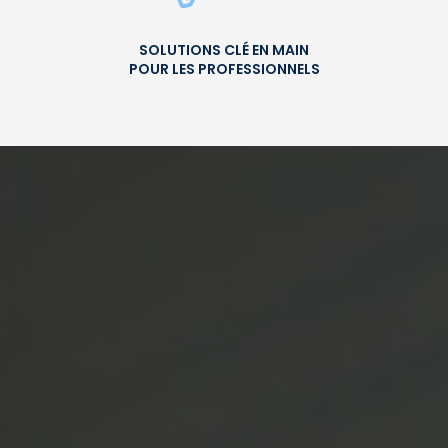
SOLUTIONS CLÉ EN MAIN
POUR LES PROFESSIONNELS