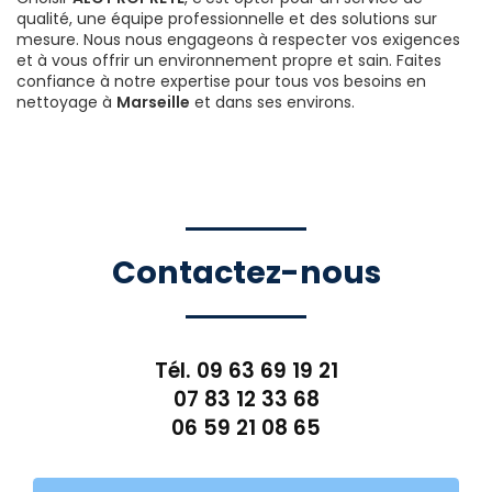
qualité, une équipe professionnelle et des solutions sur
mesure. Nous nous engageons à respecter vos exigences
et à vous offrir un environnement propre et sain. Faites
confiance à notre expertise pour tous vos besoins en
nettoyage à
Marseille
et dans ses environs.
Contactez-nous
Tél.
09 63 69 19 21
07 83 12 33 68
06 59 21 08 65