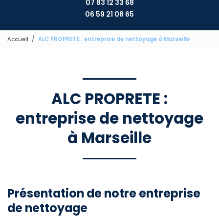
07 83 12 33 68
06 59 21 08 65
Accueil
ALC PROPRETE : entreprise de nettoyage à Marseille
ALC PROPRETE :
entreprise de nettoyage
à Marseille
Présentation de notre entreprise
de nettoyage