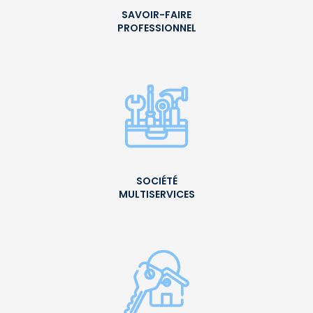
SAVOIR-FAIRE
PROFESSIONNEL
SOCIÉTÉ
MULTISERVICES