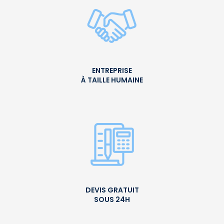
ENTREPRISE
À TAILLE HUMAINE
DEVIS GRATUIT
SOUS 24H