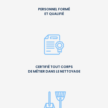
PERSONNEL FORMÉ
ET QUALIFIÉ
CERTIFIÉ TOUT CORPS
DE MÉTIER DANS LE NETTOYAGE