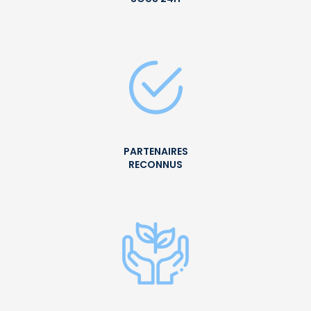
PARTENAIRES
RECONNUS