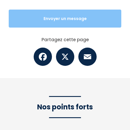
Envoyer un message
Partagez cette page
Facebook
X
Email
Nos points forts