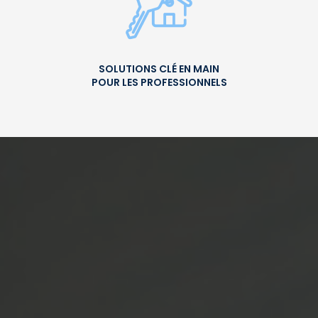
SOLUTIONS CLÉ EN MAIN
POUR LES PROFESSIONNELS