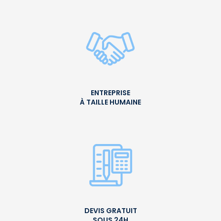
ENTREPRISE
À TAILLE HUMAINE
DEVIS GRATUIT
SOUS 24H