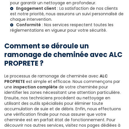
pour garantir un nettoyage en profondeur.
Engagement client
: La satisfaction de nos clients
est notre priorité, nous assurons un suivi personnalisé de
chaque intervention.
Conformité
: Nos services respectent toutes les
réglementations en vigueur pour votre sécurité.
Comment se déroule un
ramonage de cheminée avec ALC
PROPRETE ?
Le processus de ramonage de cheminée avec
ALC
PROPRETE
est simple et efficace. Nous commençons par
une
inspection complète
de votre cheminée pour
identifier les zones nécessitant une attention particulière.
Ensuite, nos techniciens procèdent au nettoyage en
utilisant des outils spécialisés pour éliminer toute
accumulation de suie et de débris. Enfin, nous effectuons
une vérification finale pour nous assurer que votre
cheminée est en parfait état de fonctionnement. Pour
découvrir nos autres services, visitez nos pages dédiées à