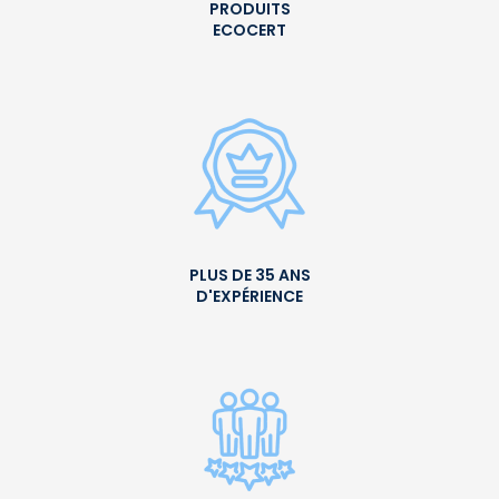
PRODUITS
ECOCERT
PLUS DE 35 ANS
D'EXPÉRIENCE