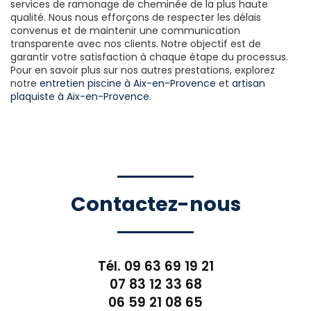
services de ramonage de cheminée de la plus haute
qualité. Nous nous efforçons de respecter les délais
convenus et de maintenir une communication
transparente avec nos clients. Notre objectif est de
garantir votre satisfaction à chaque étape du processus.
Pour en savoir plus sur nos autres prestations, explorez
notre
entretien piscine à Aix-en-Provence
et
artisan
plaquiste à Aix-en-Provence
.
Contactez-nous
Tél.
09 63 69 19 21
07 83 12 33 68
06 59 21 08 65