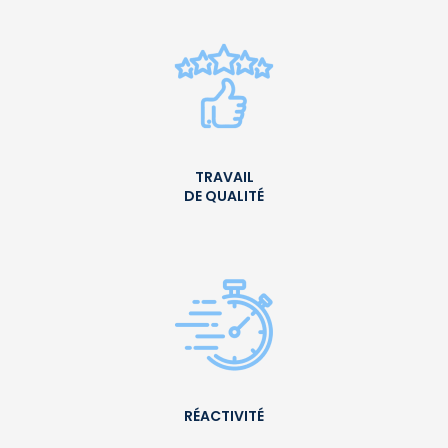
TRAVAIL
DE QUALITÉ
RÉACTIVITÉ