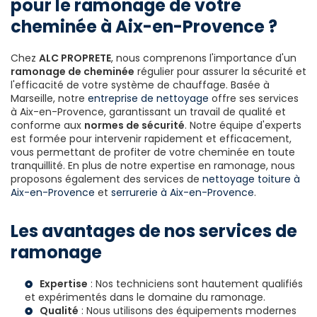
pour le ramonage de votre
cheminée à Aix-en-Provence ?
Chez
ALC PROPRETE
, nous comprenons l'importance d'un
ramonage de cheminée
régulier pour assurer la sécurité et
l'efficacité de votre système de chauffage. Basée à
Marseille, notre
entreprise de nettoyage
offre ses services
à Aix-en-Provence, garantissant un travail de qualité et
conforme aux
normes de sécurité
. Notre équipe d'experts
est formée pour intervenir rapidement et efficacement,
vous permettant de profiter de votre cheminée en toute
tranquillité. En plus de notre expertise en ramonage, nous
proposons également des services de
nettoyage toiture à
Aix-en-Provence
et
serrurerie à Aix-en-Provence
.
Les avantages de nos services de
ramonage
Expertise
: Nos techniciens sont hautement qualifiés
et expérimentés dans le domaine du ramonage.
Qualité
: Nous utilisons des équipements modernes