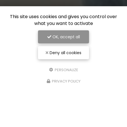
This site uses cookies and gives you control over
what you want to activate
OK, accept all
Deny all cookies
PERSONALIZE
PRIVACY POLICY