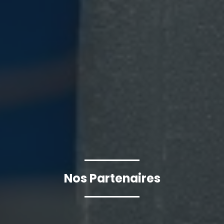
Nos Partenaires