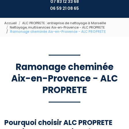
07 83 12 33 68
06 59 21 08 65
Accueil
ALC PROPRETE : entreprise de nettoyage à Marseille
Nettoyage, multiservices Aix-en-Provence - ALC PROPRETE
Ramonage cheminée Aix-en-Provence - ALC PROPRETE
Ramonage cheminée
Aix-en-Provence - ALC
PROPRETE
Pourquoi choisir ALC PROPRETE