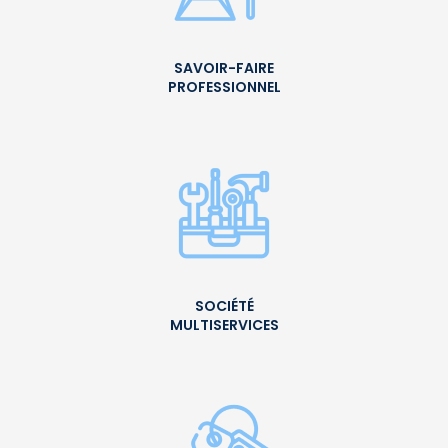
SAVOIR-FAIRE
PROFESSIONNEL
SOCIÉTÉ
MULTISERVICES