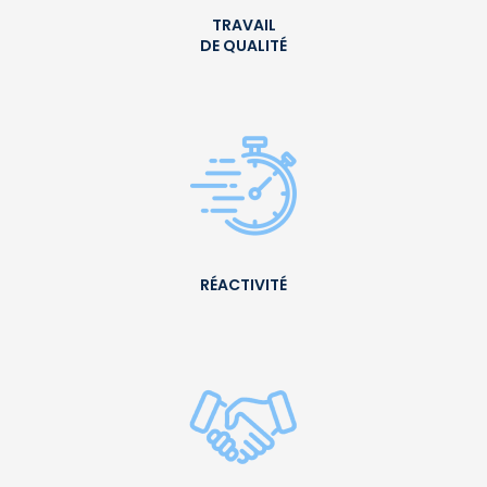
TRAVAIL
DE QUALITÉ
RÉACTIVITÉ