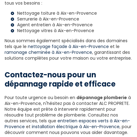
tous vos besoins :
Nettoyage toiture à Aix-en-Provence
Serrurerie à Aix-en-Provence
Agent entretien à Aix-en-Provence
Nettoyage vitres à Aix-en-Provence
Nous sommes également spécialisés dans des domaines
tels que le
nettoyage façade à Aix-en-Provence
et le
ramonage cheminée à Aix-en-Provence
, garantissant des
solutions complètes pour votre maison ou votre entreprise.
Contactez-nous pour un
dépannage rapide et efficace
Pour toute urgence ou besoin en
dépannage plomberie
à
Aix-en-Provence, n'hésitez pas à contacter ALC PROPRETE.
Notre équipe est prête à intervenir rapidement pour
résoudre tout problème de plomberie. Consultez nos
autres services, tels que
entretien espaces verts à Aix-en-
Provence
et
installation électrique à Aix-en-Provence
, pour
découvrir comment nous pouvons vous aider davantage.