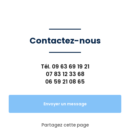
Contactez-nous
Tél.
09 63 69 19 21
07 83 12 33 68
06 59 21 08 65
Envoyer un message
Partagez cette page