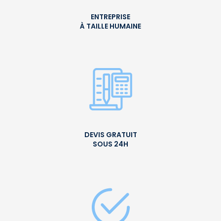
ENTREPRISE
À TAILLE HUMAINE
DEVIS GRATUIT
SOUS 24H