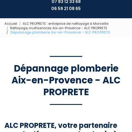
07 83 12 33 68
06 59 21 08 65
Accueil
ALC PROPRETE : entreprise de nettoyage à Marseille
Nettoyage, multiservices Aix-en-Provence - ALC PROPRETE
Dépannage plomberie Aix-en-Provence - ALC PROPRETE
Dépannage plomberie
Aix-en-Provence - ALC
PROPRETE
ALC PROPRETE, votre partenaire