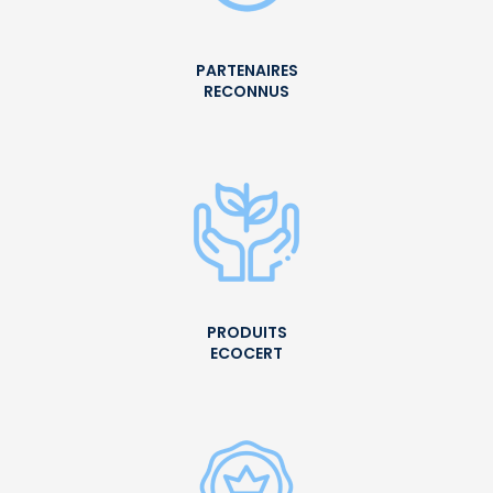
PARTENAIRES
RECONNUS
PRODUITS
ECOCERT