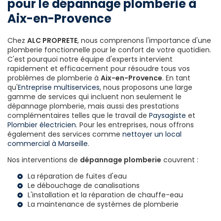
pour le dépannage plomberie à
Aix-en-Provence
Chez
ALC PROPRETE
, nous comprenons l'importance d'une
plomberie fonctionnelle pour le confort de votre quotidien.
C'est pourquoi notre équipe d'experts intervient
rapidement et efficacement pour résoudre tous vos
problèmes de plomberie à
Aix-en-Provence
. En tant
qu'
Entreprise multiservices
, nous proposons une large
gamme de services qui incluent non seulement le
dépannage plomberie, mais aussi des prestations
complémentaires telles que le travail de
Paysagiste
et
Plombier électricien
. Pour les entreprises, nous offrons
également des services comme
nettoyer un local
commercial à Marseille
.
Nos interventions de
dépannage plomberie
couvrent :
La réparation de fuites d'eau
Le débouchage de canalisations
L'installation et la réparation de chauffe-eau
La maintenance de systèmes de plomberie