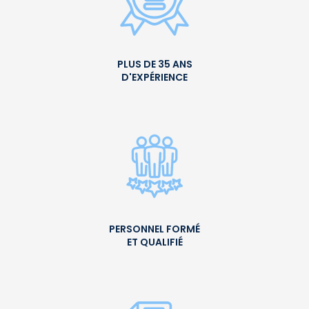
PLUS DE 35 ANS
D'EXPÉRIENCE
PERSONNEL FORMÉ
ET QUALIFIÉ