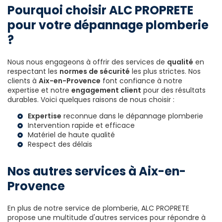
Pourquoi choisir ALC PROPRETE
pour votre dépannage plomberie
?
Nous nous engageons à offrir des services de
qualité
en
respectant les
normes de sécurité
les plus strictes. Nos
clients à
Aix-en-Provence
font confiance à notre
expertise et notre
engagement client
pour des résultats
durables. Voici quelques raisons de nous choisir :
Expertise
reconnue dans le dépannage plomberie
Intervention rapide et efficace
Matériel de haute qualité
Respect des délais
Nos autres services à Aix-en-
Provence
En plus de notre service de plomberie, ALC PROPRETE
propose une multitude d'autres services pour répondre à