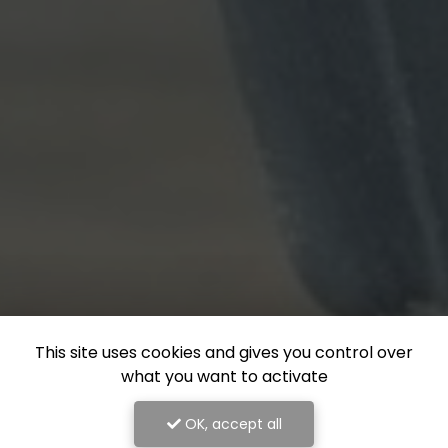
This site uses cookies and gives you control over
what you want to activate
OK, accept all