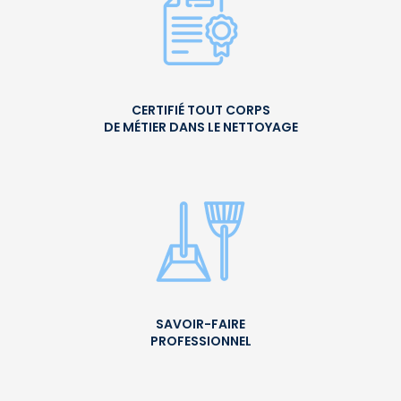
CERTIFIÉ TOUT CORPS
DE MÉTIER DANS LE NETTOYAGE
SAVOIR-FAIRE
PROFESSIONNEL