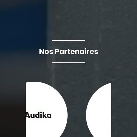
Nos Partenaires