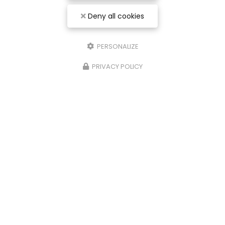
Deny all cookies
PERSONALIZE
PRIVACY POLICY