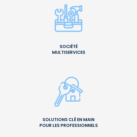
SOCIÉTÉ
MULTISERVICES
SOLUTIONS CLÉ EN MAIN
POUR LES PROFESSIONNELS