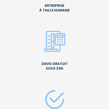
ENTREPRISE
À TAILLE HUMAINE
DEVIS GRATUIT
SOUS 24H