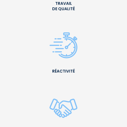
TRAVAIL
DE QUALITÉ
RÉACTIVITÉ