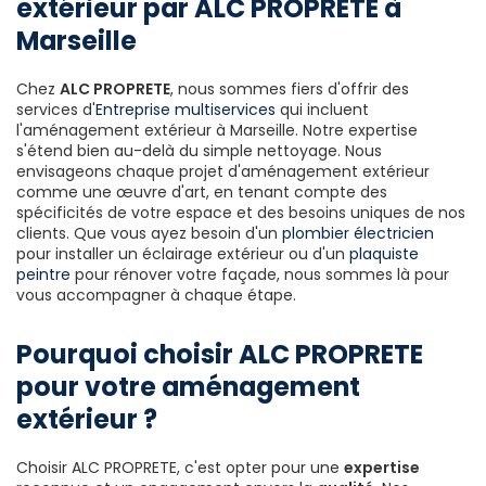
extérieur par ALC PROPRETE à
Marseille
Chez
ALC PROPRETE
, nous sommes fiers d'offrir des
services d'
Entreprise multiservices
qui incluent
l'aménagement extérieur à Marseille. Notre expertise
s'étend bien au-delà du simple nettoyage. Nous
envisageons chaque projet d'aménagement extérieur
comme une œuvre d'art, en tenant compte des
spécificités de votre espace et des besoins uniques de nos
clients. Que vous ayez besoin d'un
plombier électricien
pour installer un éclairage extérieur ou d'un
plaquiste
peintre
pour rénover votre façade, nous sommes là pour
vous accompagner à chaque étape.
Pourquoi choisir ALC PROPRETE
pour votre aménagement
extérieur ?
Choisir ALC PROPRETE, c'est opter pour une
expertise