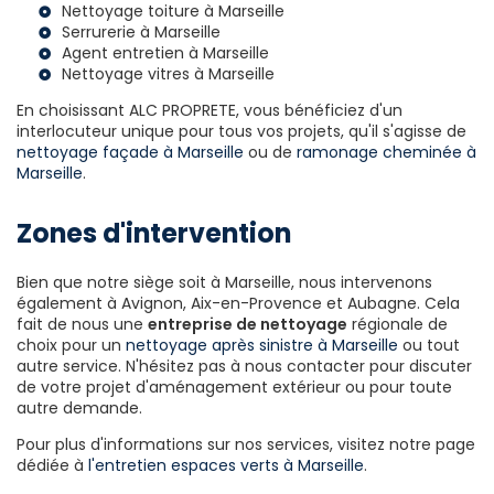
Nettoyage toiture à Marseille
Serrurerie à Marseille
Agent entretien à Marseille
Nettoyage vitres à Marseille
En choisissant ALC PROPRETE, vous bénéficiez d'un
interlocuteur unique pour tous vos projets, qu'il s'agisse de
nettoyage façade à Marseille
ou de
ramonage cheminée à
Marseille
.
Zones d'intervention
Bien que notre siège soit à Marseille, nous intervenons
également à Avignon, Aix-en-Provence et Aubagne. Cela
fait de nous une
entreprise de nettoyage
régionale de
choix pour un
nettoyage après sinistre à Marseille
ou tout
autre service. N'hésitez pas à nous contacter pour discuter
de votre projet d'aménagement extérieur ou pour toute
autre demande.
Pour plus d'informations sur nos services, visitez notre page
dédiée à
l'entretien espaces verts à Marseille
.