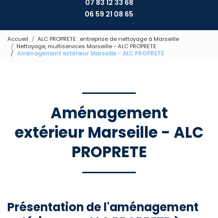
07 83 12 33 68
06 59 21 08 65
Accueil
ALC PROPRETE : entreprise de nettoyage à Marseille
Nettoyage, multiservices Marseille - ALC PROPRETE
Aménagement extérieur Marseille - ALC PROPRETE
Aménagement
extérieur Marseille - ALC
PROPRETE
Présentation de l'aménagement