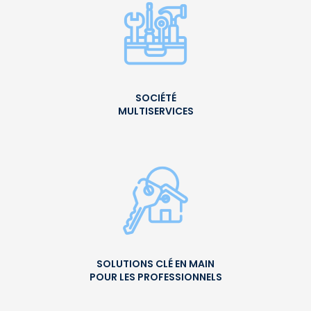
SOCIÉTÉ
MULTISERVICES
SOLUTIONS CLÉ EN MAIN
POUR LES PROFESSIONNELS