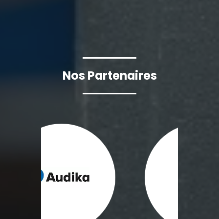
Nos Partenaires