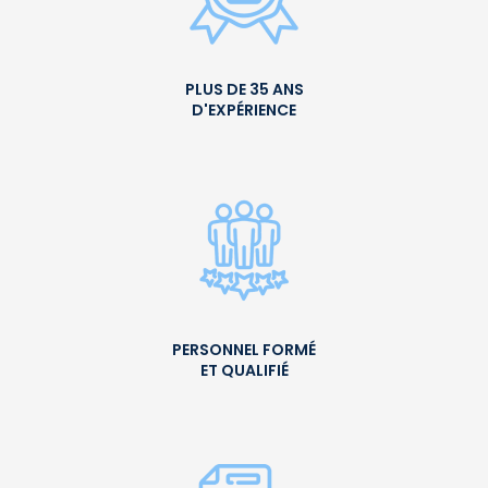
PLUS DE 35 ANS
D'EXPÉRIENCE
PERSONNEL FORMÉ
ET QUALIFIÉ