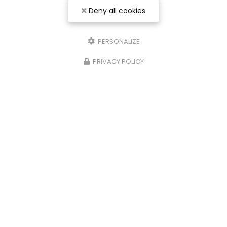
Deny all cookies
PERSONALIZE
PRIVACY POLICY