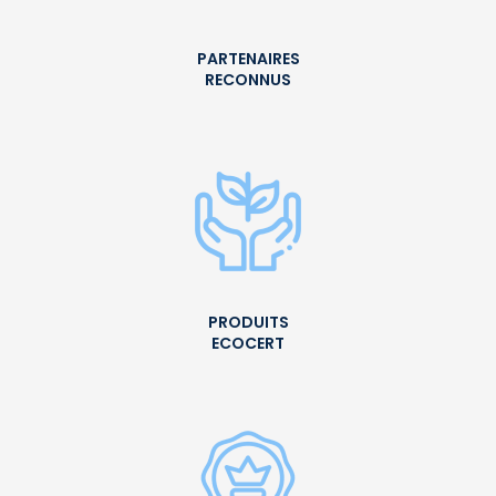
PARTENAIRES
RECONNUS
PRODUITS
ECOCERT