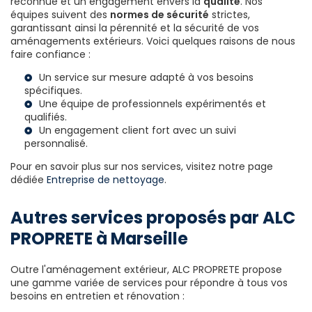
reconnue et un engagement envers la
qualité
. Nos
équipes suivent des
normes de sécurité
strictes,
garantissant ainsi la pérennité et la sécurité de vos
aménagements extérieurs. Voici quelques raisons de nous
faire confiance :
Un service sur mesure adapté à vos besoins
spécifiques.
Une équipe de professionnels expérimentés et
qualifiés.
Un engagement client fort avec un suivi
personnalisé.
Pour en savoir plus sur nos services, visitez notre page
dédiée
Entreprise de nettoyage
.
Autres services proposés par ALC
PROPRETE à Marseille
Outre l'aménagement extérieur, ALC PROPRETE propose
une gamme variée de services pour répondre à tous vos
besoins en entretien et rénovation :