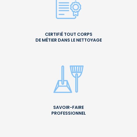
CERTIFIÉ TOUT CORPS
DE MÉTIER DANS LE NETTOYAGE
SAVOIR-FAIRE
PROFESSIONNEL