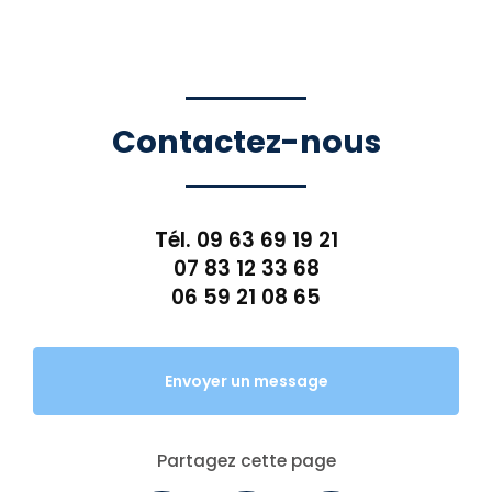
Contactez-nous
Tél.
09 63 69 19 21
07 83 12 33 68
06 59 21 08 65
Envoyer un message
Partagez cette page