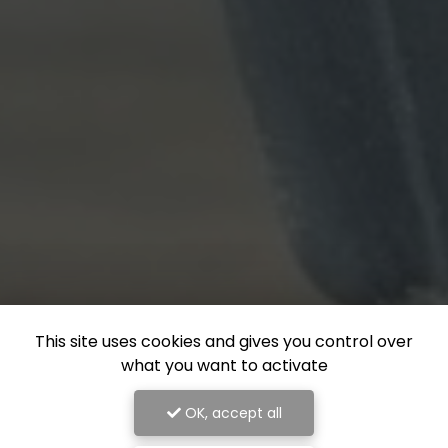
This site uses cookies and gives you control over
what you want to activate
OK, accept all