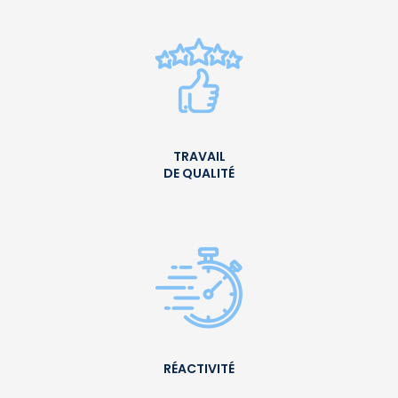
TRAVAIL
DE QUALITÉ
RÉACTIVITÉ