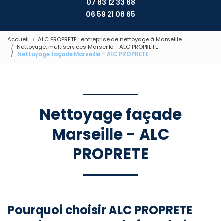
07 83 12 33 68
06 59 21 08 65
Accueil
ALC PROPRETE : entreprise de nettoyage à Marseille
Nettoyage, multiservices Marseille - ALC PROPRETE
Nettoyage façade Marseille - ALC PROPRETE
Nettoyage façade
Marseille - ALC
PROPRETE
Pourquoi choisir ALC PROPRETE