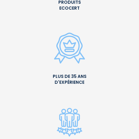
PRODUITS
ECOCERT
PLUS DE 35 ANS
D'EXPÉRIENCE