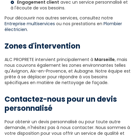
Engagement client
avec un service personnalisé et
à l'écoute de vos besoins.
Pour découvrir nos autres services, consultez notre
Entreprise multiservices
ou nos prestations en
Plombier
électricien
.
Zones d'intervention
ALC PROPRETE intervient principalement à
Marseille
, mais
nous couvrons également les zones environnantes telles
qu'Avignon, Aix-en-Provence, et Aubagne. Notre équipe est
prête à se déplacer pour répondre à vos besoins
spécifiques en matière de nettoyage de façade.
Contactez-nous pour un devis
personnalisé
Pour obtenir un devis personnalisé ou pour toute autre
demande, n'hésitez pas à nous contacter. Nous sommes à
votre disposition pour vous offrir un service de qualité et