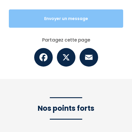
Envoyer un message
Partagez cette page
Facebook
X
Email
Nos points forts