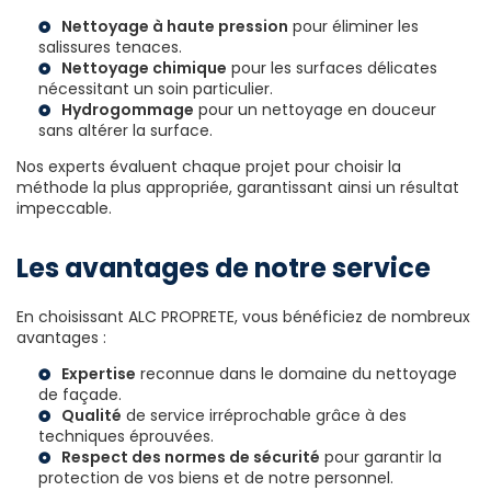
Nettoyage à haute pression
pour éliminer les
salissures tenaces.
Nettoyage chimique
pour les surfaces délicates
nécessitant un soin particulier.
Hydrogommage
pour un nettoyage en douceur
sans altérer la surface.
Nos experts évaluent chaque projet pour choisir la
méthode la plus appropriée, garantissant ainsi un résultat
impeccable.
Les avantages de notre service
En choisissant ALC PROPRETE, vous bénéficiez de nombreux
avantages :
Expertise
reconnue dans le domaine du nettoyage
de façade.
Qualité
de service irréprochable grâce à des
techniques éprouvées.
Respect des normes de sécurité
pour garantir la
protection de vos biens et de notre personnel.