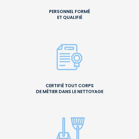
PERSONNEL FORMÉ
ET QUALIFIÉ
CERTIFIÉ TOUT CORPS
DE MÉTIER DANS LE NETTOYAGE