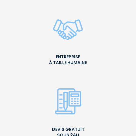
ENTREPRISE
À TAILLE HUMAINE
DEVIS GRATUIT
SOUS 24H