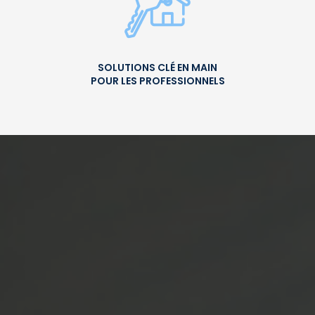
SOLUTIONS CLÉ EN MAIN
POUR LES PROFESSIONNELS