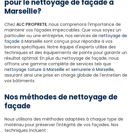
pour le nettoyage de façade à
Marseille?
Chez
ALC PROPRETE
, nous comprenons l'importance de
maintenir vos façades impeccables. Que vous soyez un
particulier ou une entreprise, nos services de
nettoyage de
façade
à Marseille sont conçus pour répondre à vos
besoins spécifiques. Notre équipe d'experts utilise des
techniques et des équipements de pointe pour garantir un
résultat optimal. En plus du nettoyage de façade, nous
offrons une gamme complète de services tels que
nettoyage toiture à Marseille
et
serrurerie à Marseille
,
assurant ainsi une prise en charge globale de l'entretien de
vos bâtiments.
Nos méthodes de nettoyage de
façade
Nous utilisons des méthodes adaptées à chaque type de
matériau pour préserver l'intégrité de vos façades. Nos
techniques incluent :