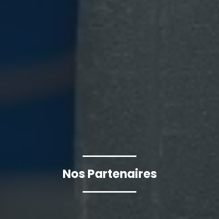
Nos Partenaires