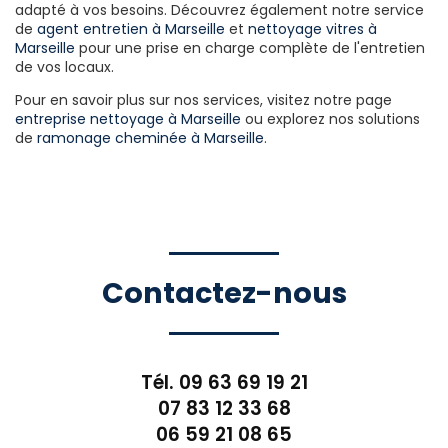
adapté à vos besoins. Découvrez également notre service
de
agent entretien à Marseille
et
nettoyage vitres à
Marseille
pour une prise en charge complète de l'entretien
de vos locaux.
Pour en savoir plus sur nos services, visitez notre page
entreprise nettoyage à Marseille
ou explorez nos solutions
de
ramonage cheminée à Marseille
.
Contactez-nous
Tél.
09 63 69 19 21
07 83 12 33 68
06 59 21 08 65