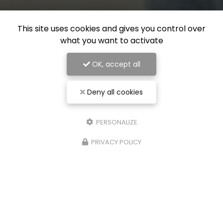
This site uses cookies and gives you control over
what you want to activate
OK, accept all
Deny all cookies
PERSONALIZE
PRIVACY POLICY