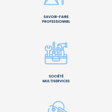
SAVOIR-FAIRE
PROFESSIONNEL
SOCIÉTÉ
MULTISERVICES