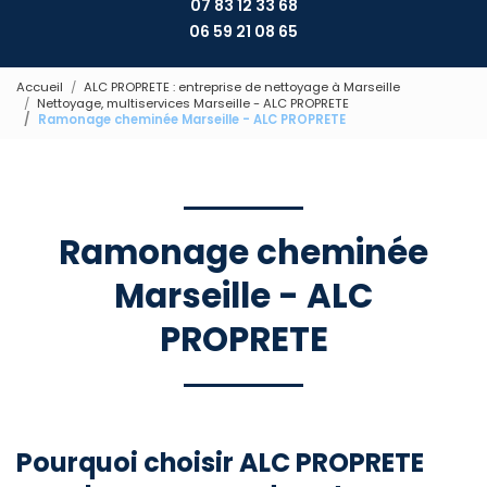
07 83 12 33 68
06 59 21 08 65
Accueil
ALC PROPRETE : entreprise de nettoyage à Marseille
Nettoyage, multiservices Marseille - ALC PROPRETE
Ramonage cheminée Marseille - ALC PROPRETE
Ramonage cheminée
Marseille - ALC
PROPRETE
Pourquoi choisir ALC PROPRETE