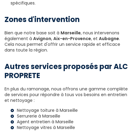
spécifiques.
Zones d'intervention
Bien que notre base soit à
Marseille
, nous intervenons
également à
Avignon
,
Aix-en-Provence
, et
Aubagne
.
Cela nous permet d'offrir un service rapide et efficace
dans toute la région.
Autres services proposés par ALC
PROPRETE
En plus du ramonage, nous offrons une gamme complète
de services pour répondre à tous vos besoins en entretien
et nettoyage :
Nettoyage toiture à Marseille
Serrurerie à Marseille
Agent entretien à Marseille
Nettoyage vitres à Marseille