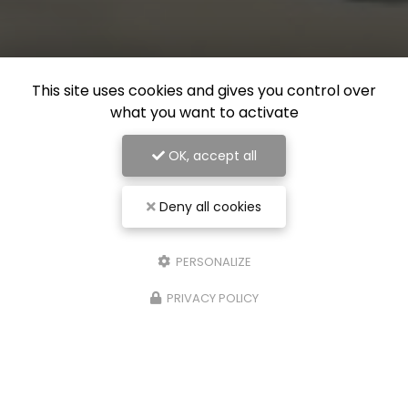
This site uses cookies and gives you control over
what you want to activate
OK, accept all
Deny all cookies
PERSONALIZE
PRIVACY POLICY