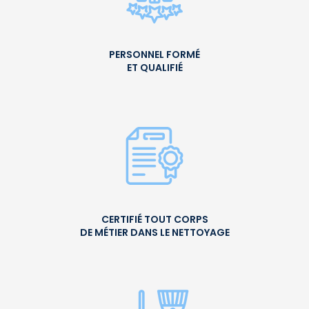
PERSONNEL FORMÉ
ET QUALIFIÉ
CERTIFIÉ TOUT CORPS
DE MÉTIER DANS LE NETTOYAGE