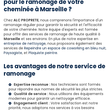
pour le ramonage de votre
cheminée à Marseille ?
Chez
ALC PROPRETE
, nous comprenons l'importance d'un
ramonage régulier pour garantir la sécurité et l'efficacité
de votre cheminée. Notre équipe d'experts est formée
pour offrir des services de ramonage de haute qualité à
Marseille
et ses environs. En plus de notre expertise en
entreprise de nettoyage
, nous proposons également des
services de
Repeindre un espace de coworking en bleu nuit
,
Paysagiste
, et
Plaquiste peintre
.
Les avantages de notre service de
ramonage
Expertise reconnue :
Nos techniciens sont formés
pour répondre aux normes de sécurité les plus strictes.
Qualité de service :
Nous utilisons des équipements
modernes pour garantir un nettoyage efficace.
Engagement client :
Votre satisfaction est notre
priorité, nous adaptons nos services à vos besoins