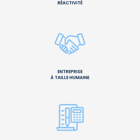
RÉACTIVITÉ
ENTREPRISE
À TAILLE HUMAINE