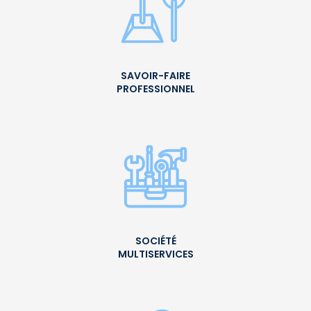
SAVOIR-FAIRE
PROFESSIONNEL
SOCIÉTÉ
MULTISERVICES