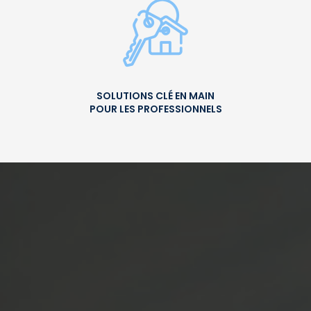
SOLUTIONS CLÉ EN MAIN
POUR LES PROFESSIONNELS