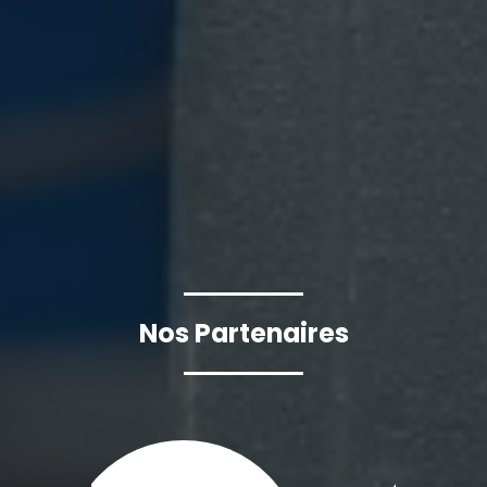
Nos Partenaires