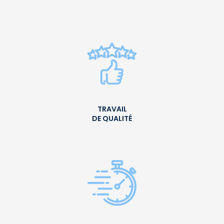
TRAVAIL
DE QUALITÉ