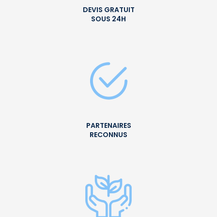
DEVIS GRATUIT
SOUS 24H
PARTENAIRES
RECONNUS