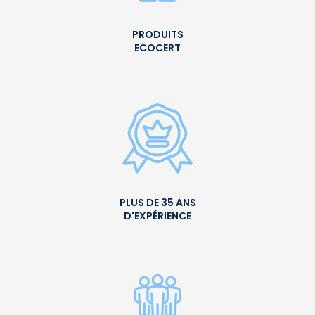
PRODUITS
ECOCERT
PLUS DE 35 ANS
D'EXPÉRIENCE