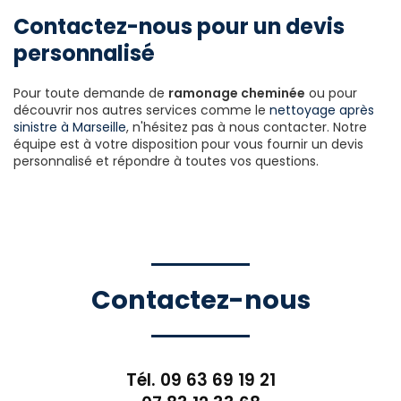
Contactez-nous pour un devis
personnalisé
Pour toute demande de
ramonage cheminée
ou pour
découvrir nos autres services comme le
nettoyage après
sinistre à Marseille
, n'hésitez pas à nous contacter. Notre
équipe est à votre disposition pour vous fournir un devis
personnalisé et répondre à toutes vos questions.
Contactez-nous
Tél.
09 63 69 19 21