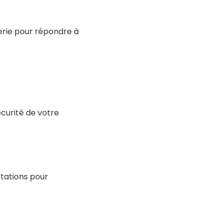
rie pour répondre à
curité de votre
stations pour