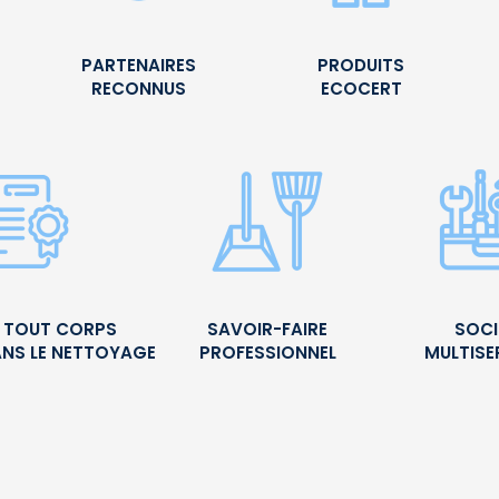
PARTENAIRES
PRODUITS
RECONNUS
ECOCERT
É TOUT CORPS
SAVOIR-FAIRE
SOCI
ANS LE NETTOYAGE
PROFESSIONNEL
MULTISE