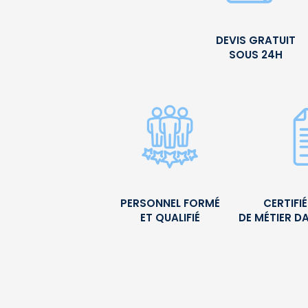
DEVIS GRATUIT
SOUS 24H
PERSONNEL FORMÉ
CERTIFI
ET QUALIFIÉ
DE MÉTIER D