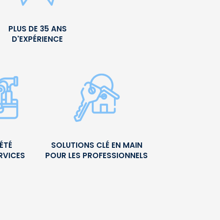
PLUS DE 35 ANS
D'EXPÉRIENCE
ÉTÉ
SOLUTIONS CLÉ EN MAIN
RVICES
POUR LES PROFESSIONNELS