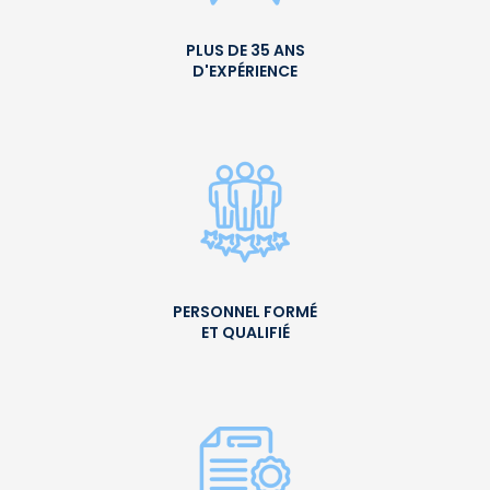
PLUS DE 35 ANS
D'EXPÉRIENCE
PERSONNEL FORMÉ
ET QUALIFIÉ