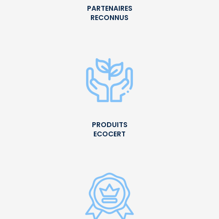
PARTENAIRES
RECONNUS
PRODUITS
ECOCERT