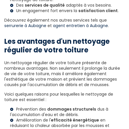
Des
services de qualité
adaptés à vos besoins.
Un engagement fort envers la
satisfaction client
.
Découvrez également nos autres services tels que
serrurerie à Aubagne
et
agent entretien à Aubagne
.
Les avantages d'un nettoyage
régulier de votre toiture
Un nettoyage régulier de votre toiture présente de
nombreux avantages. Non seulement il prolonge la durée
de vie de votre toiture, mais il améliore également
l'esthétique de votre maison et prévient les dommages
causés par l'accumulation de débris et de mousses.
Voici quelques raisons pour lesquelles le nettoyage de
toiture est essentiel :
Prévention des
dommages structurels
dus à
l'accumulation d'eau et de débris.
Amélioration de l'
efficacité énergétique
en
réduisant la chaleur absorbée par les mousses et