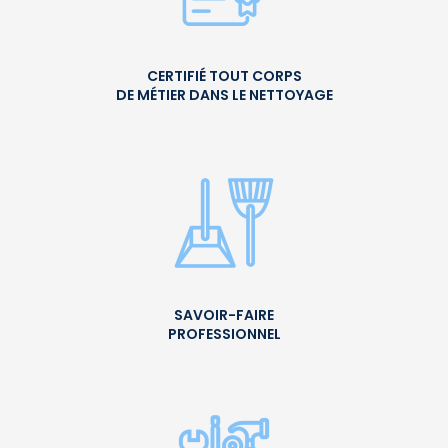
CERTIFIÉ TOUT CORPS
DE MÉTIER DANS LE NETTOYAGE
SAVOIR-FAIRE
PROFESSIONNEL