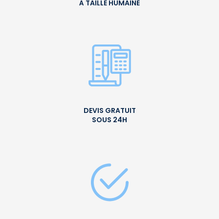
À TAILLE HUMAINE
DEVIS GRATUIT
SOUS 24H