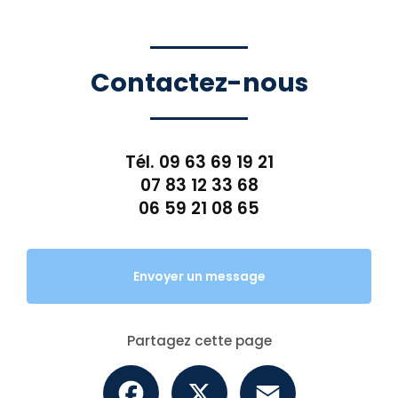
Contactez-nous
Tél.
09 63 69 19 21
07 83 12 33 68
06 59 21 08 65
Envoyer un message
Partagez cette page
Facebook
X
Email