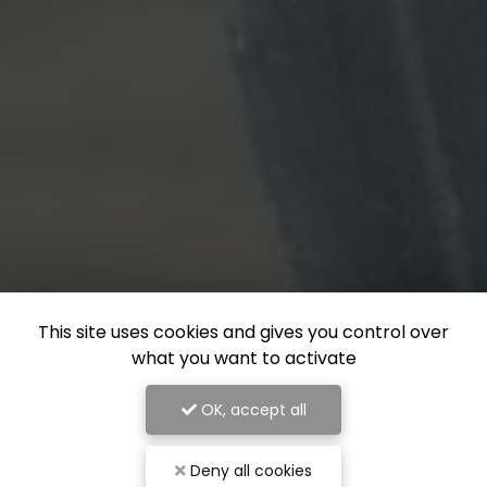
This site uses cookies and gives you control over
what you want to activate
OK, accept all
Deny all cookies