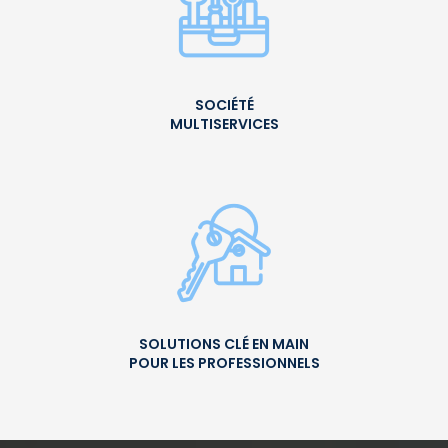
SOCIÉTÉ
MULTISERVICES
SOLUTIONS CLÉ EN MAIN
POUR LES PROFESSIONNELS