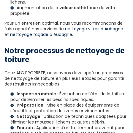
lichens.
Augmentation de la
valeur esthétique
de votre
propriété.
Pour un entretien optimal, nous vous recommandons de
faire appel à nos services de
nettoyage vitres à Aubagne
et
nettoyage façade à Aubagne
.
Notre processus de nettoyage de
toiture
Chez ALC PROPRETE, nous avons développé un processus
de nettoyage de toiture en plusieurs étapes pour garantir
des résultats impeccables :
Inspection initiale
: Évaluation de l'état de la toiture
pour déterminer les besoins spécifiques.
Préparation
: Mise en place des équipements de
sécurité et protection des zones environnantes.
Nettoyage
: Utilisation de techniques adaptées pour
éliminer les mousses, lichens et autres débris.
Finition
: Application d'un traitement préventif pour