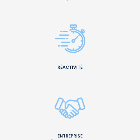
RÉACTIVITÉ
ENTREPRISE