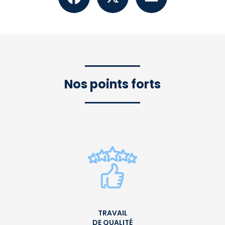
Nos points forts
TRAVAIL
DE QUALITÉ