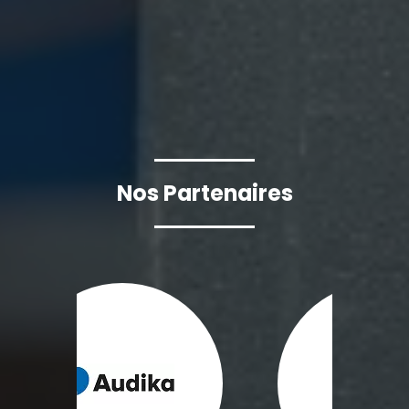
Nos Partenaires