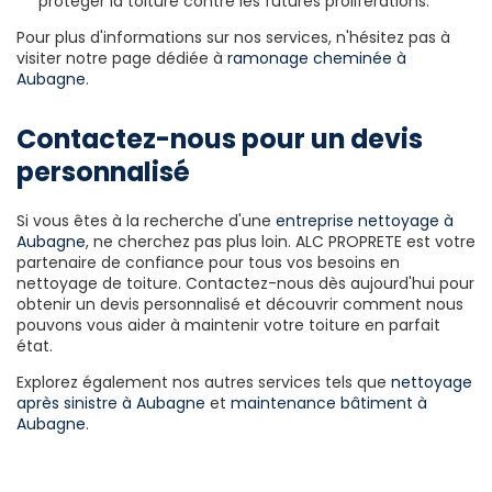
protéger la toiture contre les futures proliférations.
Pour plus d'informations sur nos services, n'hésitez pas à
visiter notre page dédiée à
ramonage cheminée à
Aubagne
.
Contactez-nous pour un devis
personnalisé
Si vous êtes à la recherche d'une
entreprise nettoyage à
Aubagne
, ne cherchez pas plus loin. ALC PROPRETE est votre
partenaire de confiance pour tous vos besoins en
nettoyage de toiture. Contactez-nous dès aujourd'hui pour
obtenir un devis personnalisé et découvrir comment nous
pouvons vous aider à maintenir votre toiture en parfait
état.
Explorez également nos autres services tels que
nettoyage
après sinistre à Aubagne
et
maintenance bâtiment à
Aubagne
.