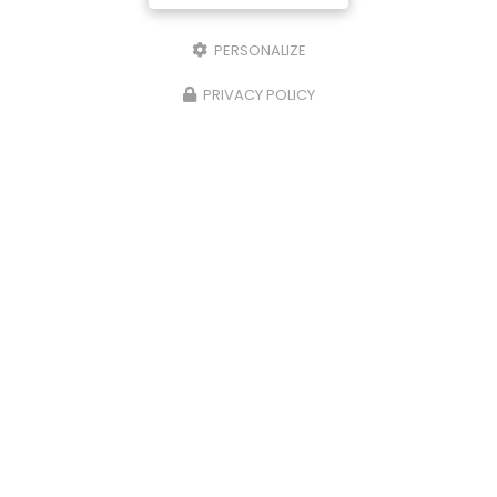
PERSONALIZE
PRIVACY POLICY