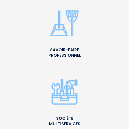
SAVOIR-FAIRE
PROFESSIONNEL
SOCIÉTÉ
MULTISERVICES