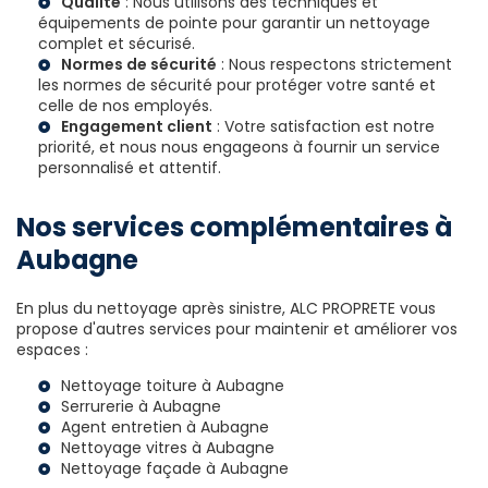
Qualité
: Nous utilisons des techniques et
équipements de pointe pour garantir un nettoyage
complet et sécurisé.
Normes de sécurité
: Nous respectons strictement
les normes de sécurité pour protéger votre santé et
celle de nos employés.
Engagement client
: Votre satisfaction est notre
priorité, et nous nous engageons à fournir un service
personnalisé et attentif.
Nos services complémentaires à
Aubagne
En plus du nettoyage après sinistre, ALC PROPRETE vous
propose d'autres services pour maintenir et améliorer vos
espaces :
Nettoyage toiture à Aubagne
Serrurerie à Aubagne
Agent entretien à Aubagne
Nettoyage vitres à Aubagne
Nettoyage façade à Aubagne