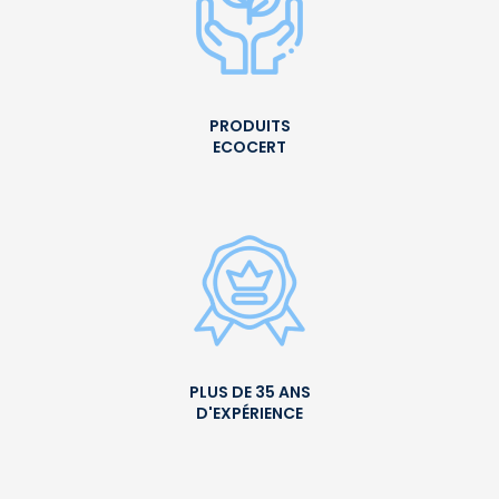
PRODUITS
ECOCERT
PLUS DE 35 ANS
D'EXPÉRIENCE