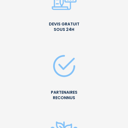
DEVIS GRATUIT
SOUS 24H
PARTENAIRES
RECONNUS