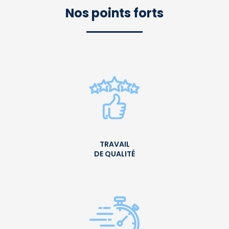
Nos points forts
TRAVAIL
DE QUALITÉ