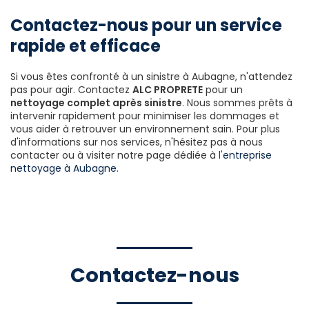
Contactez-nous pour un service
rapide et efficace
Si vous êtes confronté à un sinistre à Aubagne, n'attendez
pas pour agir. Contactez
ALC PROPRETE
pour un
nettoyage complet après sinistre
. Nous sommes prêts à
intervenir rapidement pour minimiser les dommages et
vous aider à retrouver un environnement sain. Pour plus
d'informations sur nos services, n'hésitez pas à nous
contacter ou à visiter notre page dédiée à l'
entreprise
nettoyage à Aubagne
.
Contactez-nous