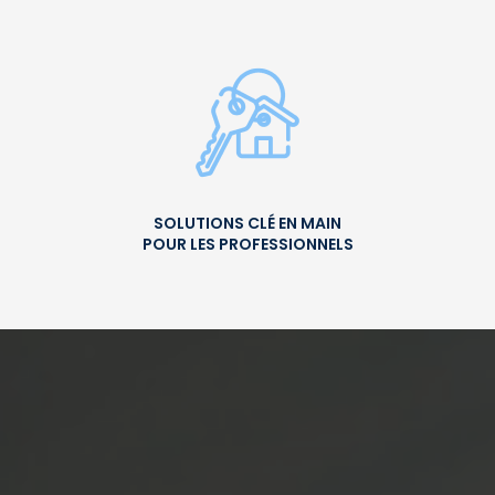
SOLUTIONS CLÉ EN MAIN
POUR LES PROFESSIONNELS