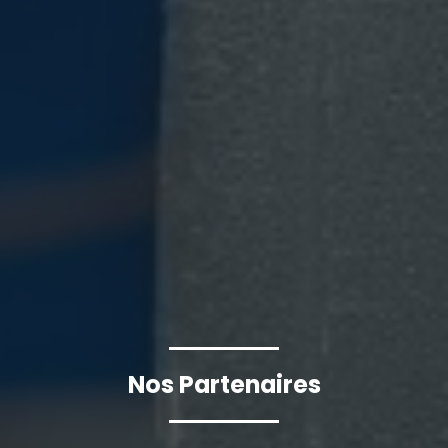
Nos Partenaires