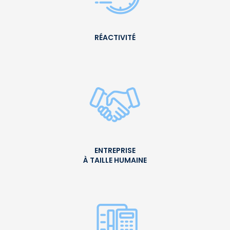
RÉACTIVITÉ
ENTREPRISE
À TAILLE HUMAINE