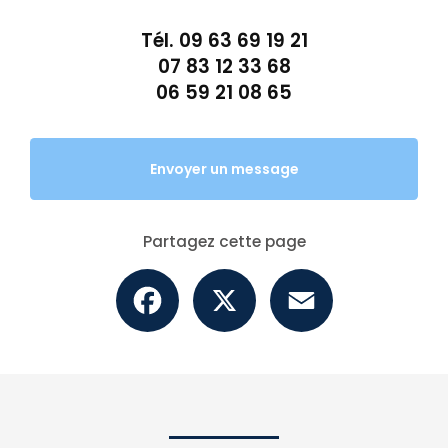
Tél.
09 63 69 19 21
07 83 12 33 68
06 59 21 08 65
Envoyer un message
Partagez cette page
Facebook
X
Email