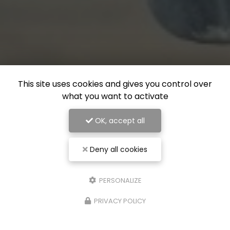
This site uses cookies and gives you control over
what you want to activate
OK, accept all
Deny all cookies
PERSONALIZE
PRIVACY POLICY