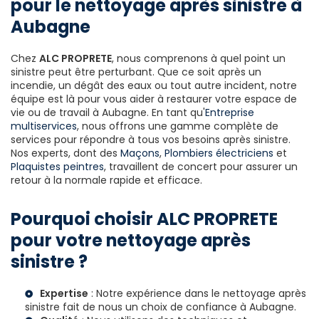
pour le nettoyage après sinistre à
Aubagne
Chez
ALC PROPRETE
, nous comprenons à quel point un
sinistre peut être perturbant. Que ce soit après un
incendie, un dégât des eaux ou tout autre incident, notre
équipe est là pour vous aider à restaurer votre espace de
vie ou de travail à Aubagne. En tant qu'
Entreprise
multiservices
, nous offrons une gamme complète de
services pour répondre à tous vos besoins après sinistre.
Nos experts, dont des
Maçons
,
Plombiers électriciens
et
Plaquistes peintres
, travaillent de concert pour assurer un
retour à la normale rapide et efficace.
Pourquoi choisir ALC PROPRETE
pour votre nettoyage après
sinistre ?
Expertise
: Notre expérience dans le nettoyage après
sinistre fait de nous un choix de confiance à Aubagne.