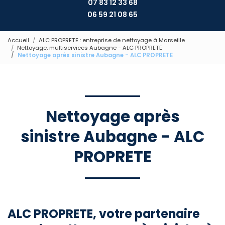
07 83 12 33 68
06 59 21 08 65
Accueil
ALC PROPRETE : entreprise de nettoyage à Marseille
Nettoyage, multiservices Aubagne - ALC PROPRETE
Nettoyage après sinistre Aubagne - ALC PROPRETE
Nettoyage après
sinistre Aubagne - ALC
PROPRETE
ALC PROPRETE, votre partenaire