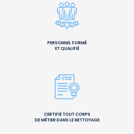
PERSONNEL FORMÉ
ET QUALIFIÉ
CERTIFIÉ TOUT CORPS
DE MÉTIER DANS LE NETTOYAGE