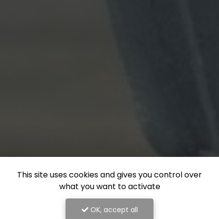
This site uses cookies and gives you control over
what you want to activate
OK, accept all