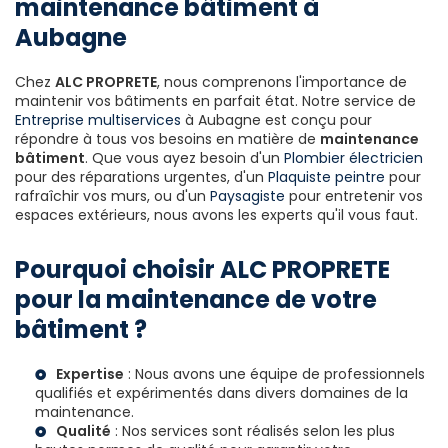
maintenance bâtiment à
Aubagne
Chez
ALC PROPRETE
, nous comprenons l'importance de
maintenir vos bâtiments en parfait état. Notre service de
Entreprise multiservices
à Aubagne est conçu pour
répondre à tous vos besoins en matière de
maintenance
bâtiment
. Que vous ayez besoin d'un
Plombier électricien
pour des réparations urgentes, d'un
Plaquiste peintre
pour
rafraîchir vos murs, ou d'un
Paysagiste
pour entretenir vos
espaces extérieurs, nous avons les experts qu'il vous faut.
Pourquoi choisir ALC PROPRETE
pour la maintenance de votre
bâtiment ?
Expertise
: Nous avons une équipe de professionnels
qualifiés et expérimentés dans divers domaines de la
maintenance.
Qualité
: Nos services sont réalisés selon les plus