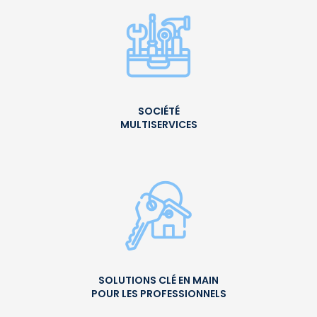
SOCIÉTÉ
MULTISERVICES
SOLUTIONS CLÉ EN MAIN
POUR LES PROFESSIONNELS