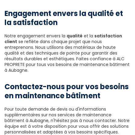
Engagement envers la qualité et
la satisfaction
Notre engagement envers la
qualité
et la
satisfaction
client
se reflète dans chaque projet que nous
entreprenons. Nous utilisons des matériaux de haute
qualité et des techniques de pointe pour garantir des
résultats durables et esthétiques. Faites confiance à ALC
PROPRETE pour tous vos besoins de maintenance bâtiment
à Aubagne.
Contactez-nous pour vos besoins
en maintenance bâtiment
Pour toute demande de devis ou d'informations
supplémentaires sur nos services de maintenance
bâtiment à Aubagne, n'hésitez pas à nous contacter. Notre
équipe est à votre disposition pour vous offrir des solutions
personnalisées et adaptées à vos besoins spécifiques.