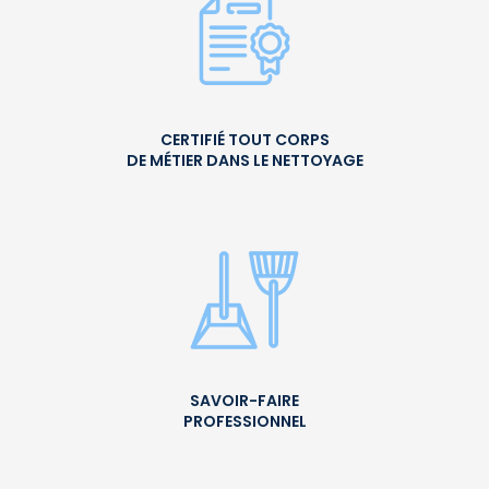
CERTIFIÉ TOUT CORPS
DE MÉTIER DANS LE NETTOYAGE
SAVOIR-FAIRE
PROFESSIONNEL