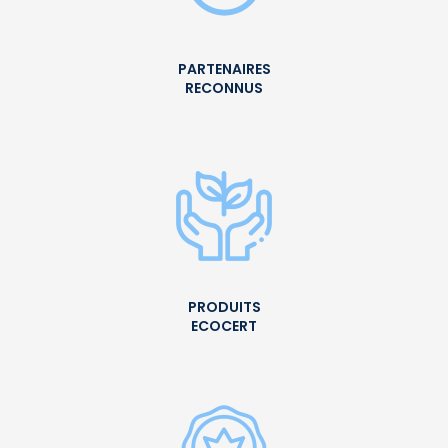
PARTENAIRES
RECONNUS
PRODUITS
ECOCERT