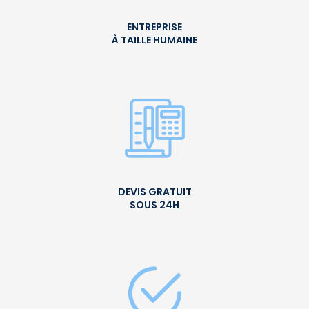
ENTREPRISE
À TAILLE HUMAINE
DEVIS GRATUIT
SOUS 24H