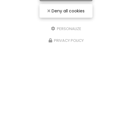
Deny all cookies
PERSONALIZE
PRIVACY POLICY