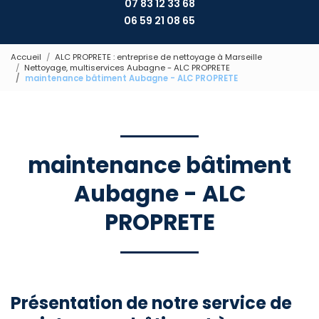
07 83 12 33 68
06 59 21 08 65
Accueil
ALC PROPRETE : entreprise de nettoyage à Marseille
Nettoyage, multiservices Aubagne - ALC PROPRETE
maintenance bâtiment Aubagne - ALC PROPRETE
maintenance bâtiment
Aubagne - ALC
PROPRETE
Présentation de notre service de