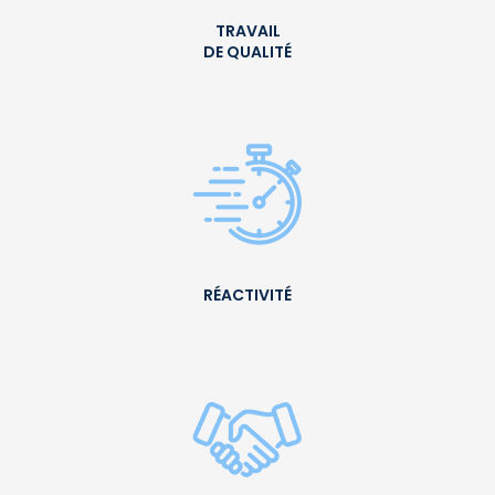
TRAVAIL
DE QUALITÉ
RÉACTIVITÉ