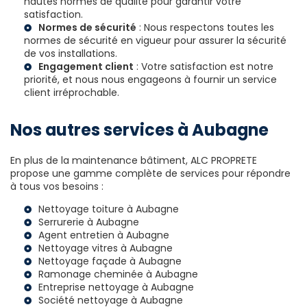
hautes normes de qualité pour garantir votre
satisfaction.
Normes de sécurité
: Nous respectons toutes les
normes de sécurité en vigueur pour assurer la sécurité
de vos installations.
Engagement client
: Votre satisfaction est notre
priorité, et nous nous engageons à fournir un service
client irréprochable.
Nos autres services à Aubagne
En plus de la maintenance bâtiment, ALC PROPRETE
propose une gamme complète de services pour répondre
à tous vos besoins :
Nettoyage toiture à Aubagne
Serrurerie à Aubagne
Agent entretien à Aubagne
Nettoyage vitres à Aubagne
Nettoyage façade à Aubagne
Ramonage cheminée à Aubagne
Entreprise nettoyage à Aubagne
Société nettoyage à Aubagne