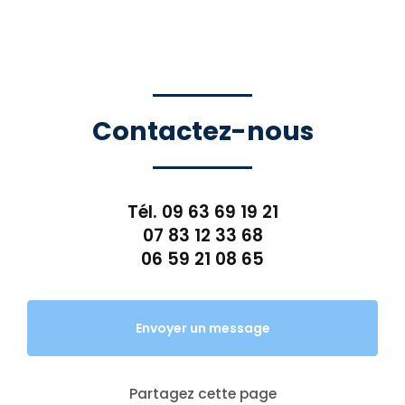
Contactez-nous
Tél.
09 63 69 19 21
07 83 12 33 68
06 59 21 08 65
Envoyer un message
Partagez cette page