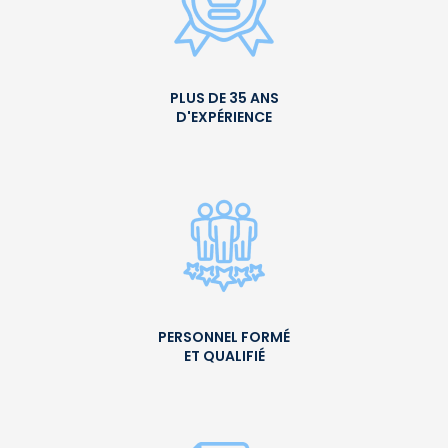
PLUS DE 35 ANS
D'EXPÉRIENCE
PERSONNEL FORMÉ
ET QUALIFIÉ