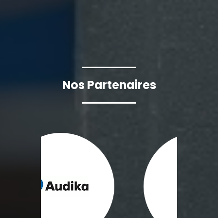
Nos Partenaires