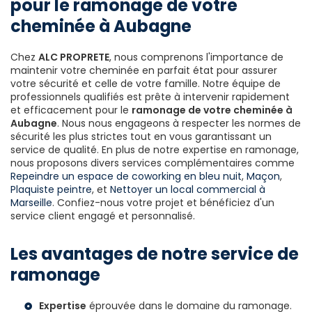
pour le ramonage de votre
cheminée à Aubagne
Chez
ALC PROPRETE
, nous comprenons l'importance de
maintenir votre cheminée en parfait état pour assurer
votre sécurité et celle de votre famille. Notre équipe de
professionnels qualifiés est prête à intervenir rapidement
et efficacement pour le
ramonage de votre cheminée à
Aubagne
. Nous nous engageons à respecter les normes de
sécurité les plus strictes tout en vous garantissant un
service de qualité. En plus de notre expertise en ramonage,
nous proposons divers services complémentaires comme
Repeindre un espace de coworking en bleu nuit
,
Maçon
,
Plaquiste peintre
, et
Nettoyer un local commercial à
Marseille
. Confiez-nous votre projet et bénéficiez d'un
service client engagé et personnalisé.
Les avantages de notre service de
ramonage
Expertise
éprouvée dans le domaine du ramonage.