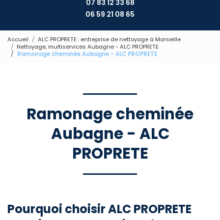
07 83 12 33 68
06 59 21 08 65
Accueil
ALC PROPRETE : entreprise de nettoyage à Marseille
Nettoyage, multiservices Aubagne - ALC PROPRETE
Ramonage cheminée Aubagne - ALC PROPRETE
Ramonage cheminée
Aubagne - ALC
PROPRETE
Pourquoi choisir ALC PROPRETE