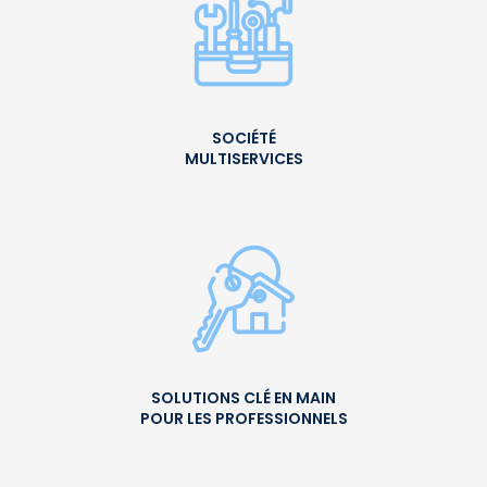
SOCIÉTÉ
MULTISERVICES
SOLUTIONS CLÉ EN MAIN
POUR LES PROFESSIONNELS