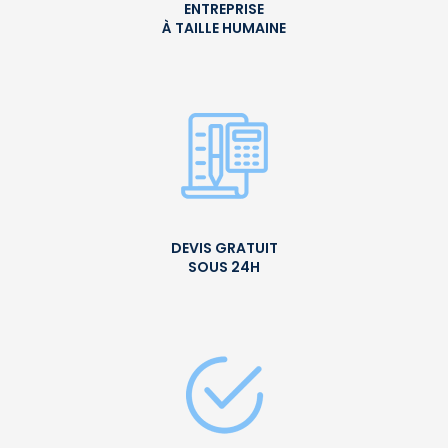
ENTREPRISE
À TAILLE HUMAINE
DEVIS GRATUIT
SOUS 24H