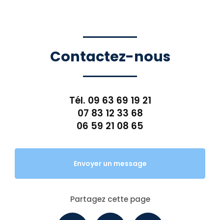
Contactez-nous
Tél.
09 63 69 19 21
07 83 12 33 68
06 59 21 08 65
Envoyer un message
Partagez cette page
Facebook
X
Email