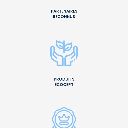
PARTENAIRES
RECONNUS
PRODUITS
ECOCERT