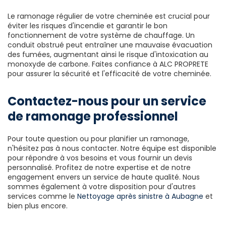
Le ramonage régulier de votre cheminée est crucial pour
éviter les risques d'incendie et garantir le bon
fonctionnement de votre système de chauffage. Un
conduit obstrué peut entraîner une mauvaise évacuation
des fumées, augmentant ainsi le risque d'intoxication au
monoxyde de carbone. Faites confiance à ALC PROPRETE
pour assurer la sécurité et l'efficacité de votre cheminée.
Contactez-nous pour un service
de ramonage professionnel
Pour toute question ou pour planifier un ramonage,
n'hésitez pas à nous contacter. Notre équipe est disponible
pour répondre à vos besoins et vous fournir un devis
personnalisé. Profitez de notre expertise et de notre
engagement envers un service de haute qualité. Nous
sommes également à votre disposition pour d'autres
services comme le
Nettoyage après sinistre à Aubagne
et
bien plus encore.