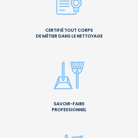
CERTIFIÉ TOUT CORPS
DE MÉTIER DANS LE NETTOYAGE
SAVOIR-FAIRE
PROFESSIONNEL