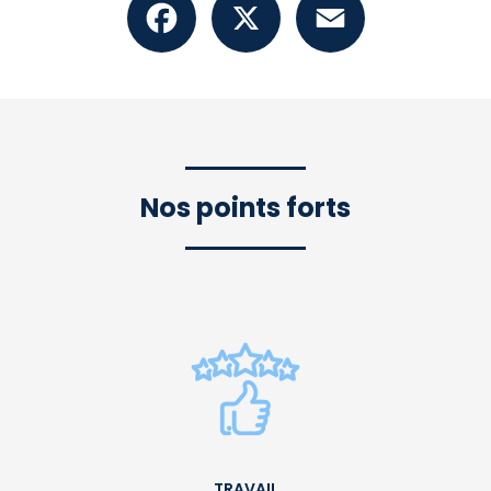
Nos points forts
TRAVAIL