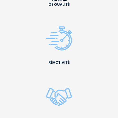
DE QUALITÉ
RÉACTIVITÉ