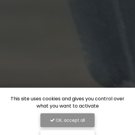
This site uses cookies and gives you control over
what you want to activate
OK, accept all