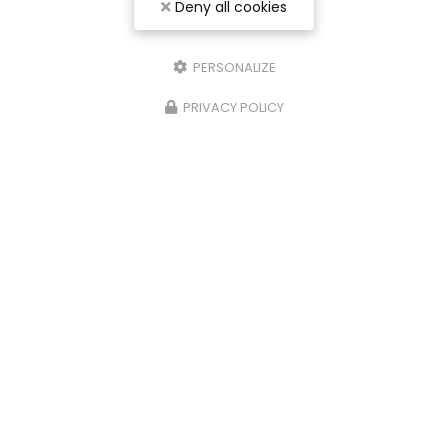
Deny all cookies
PERSONALIZE
PRIVACY POLICY