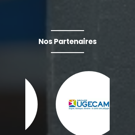
Nos Partenaires