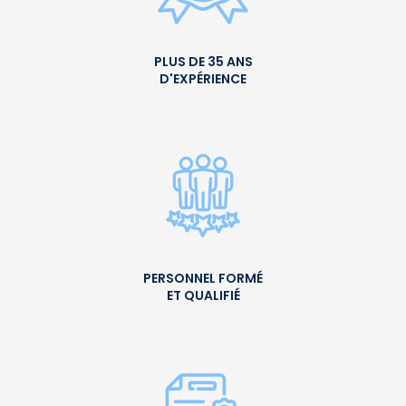
PLUS DE 35 ANS
D'EXPÉRIENCE
PERSONNEL FORMÉ
ET QUALIFIÉ