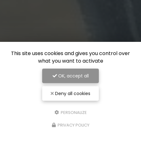
This site uses cookies and gives you control over
what you want to activate
OK, accept all
Deny all cookies
PERSONALIZE
PRIVACY POLICY