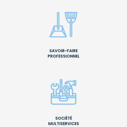
SAVOIR-FAIRE
PROFESSIONNEL
SOCIÉTÉ
MULTISERVICES