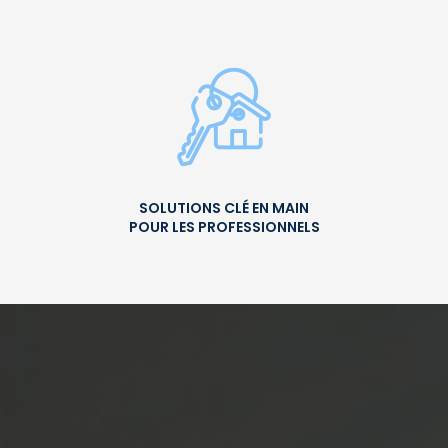
SOLUTIONS CLÉ EN MAIN
POUR LES PROFESSIONNELS