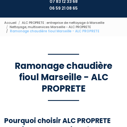
07 83 12 33 68
06 59 21 08 65
Accueil
ALC PROPRETE : entreprise de nettoyage à Marseille
Nettoyage, multiservices Marseille - ALC PROPRETE
Ramonage chaudière fioul Marseille - ALC PROPRETE
Ramonage chaudière
fioul Marseille - ALC
PROPRETE
Pourquoi choisir ALC PROPRETE