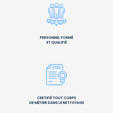
PERSONNEL FORMÉ
ET QUALIFIÉ
CERTIFIÉ TOUT CORPS
DE MÉTIER DANS LE NETTOYAGE