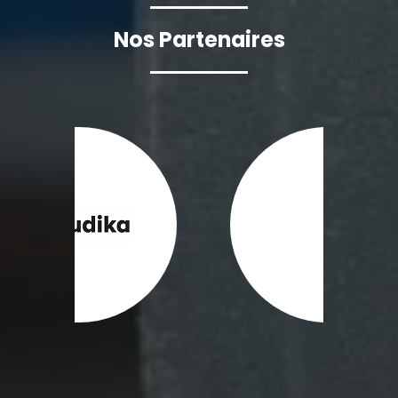
Nos Partenaires