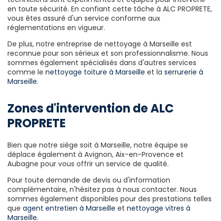
en toute sécurité. En confiant cette tâche à ALC PROPRETE,
vous êtes assuré d'un service conforme aux
réglementations en vigueur.
De plus, notre entreprise de nettoyage à Marseille est
reconnue pour son sérieux et son professionnalisme. Nous
sommes également spécialisés dans d'autres services
comme le
nettoyage toiture à Marseille
et la
serrurerie à
Marseille
.
Zones d'intervention de ALC
PROPRETE
Bien que notre siège soit à Marseille, notre équipe se
déplace également à Avignon, Aix-en-Provence et
Aubagne pour vous offrir un service de qualité.
Pour toute demande de devis ou d'information
complémentaire, n'hésitez pas à nous contacter. Nous
sommes également disponibles pour des prestations telles
que
agent entretien à Marseille
et
nettoyage vitres à
Marseille
.