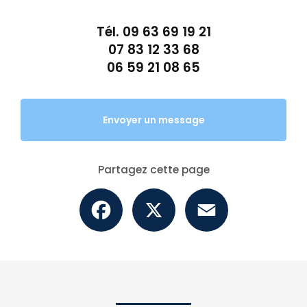
Tél.
09 63 69 19 21
07 83 12 33 68
06 59 21 08 65
Envoyer un message
Partagez cette page
Facebook
X
Email