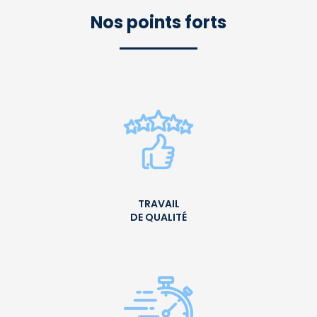
Nos points forts
TRAVAIL
DE QUALITÉ