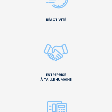
RÉACTIVITÉ
ENTREPRISE
À TAILLE HUMAINE