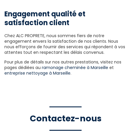
Engagement qualité et
satisfaction client
Chez ALC PROPRETE, nous sommes fiers de notre
engagement envers la satisfaction de nos clients. Nous
nous efforçons de fournir des services qui répondent à vos
attentes tout en respectant les délais convenus.
Pour plus de détails sur nos autres prestations, visitez nos
pages dédiées au
ramonage cheminée à Marseille
et
entreprise nettoyage à Marseille
.
Contactez-nous