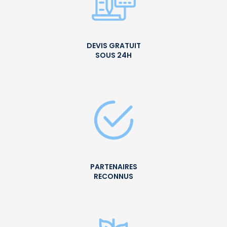
DEVIS GRATUIT
SOUS 24H
PARTENAIRES
RECONNUS