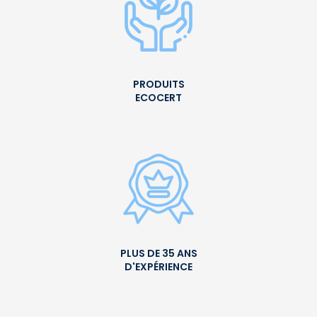
PRODUITS
ECOCERT
PLUS DE 35 ANS
D'EXPÉRIENCE