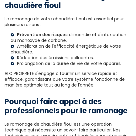
chaudière fioul
Le ramonage de votre chaudière fioul est essentiel pour
plusieurs raisons :
Prévention des risques
d'incendie et d'intoxication
au monoxyde de carbone.
Amélioration de l'efficacité énergétique de votre
chaudière.
Réduction des émissions polluantes.
Prolongation de la durée de vie de votre appareil.
ALC PROPRETE s'engage à fournir un service rapide et
efficace, garantissant que votre système fonctionne de
manière optimale tout au long de l'année.
Pourquoi faire appel à des
professionnels pour le ramonage
Le ramonage de chaudière fioul est une opération
technique qui nécessite un savoir-faire particulier. Nos
techniciens sont expérimentés et équipés pour intervenir