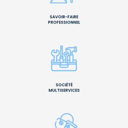
SAVOIR-FAIRE
PROFESSIONNEL
SOCIÉTÉ
MULTISERVICES