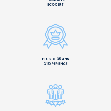
ECOCERT
PLUS DE 35 ANS
D'EXPÉRIENCE