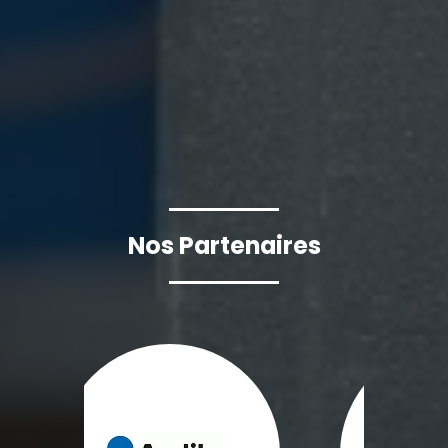
Nos Partenaires