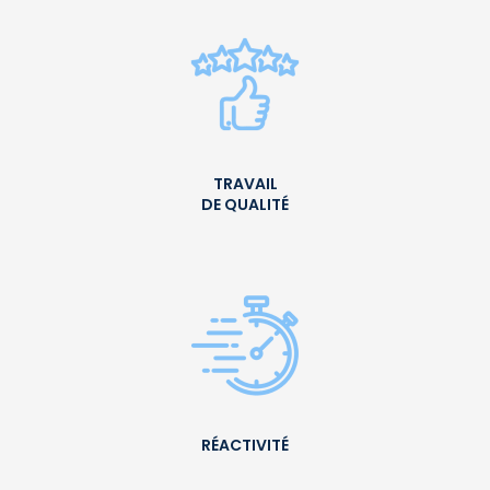
TRAVAIL
DE QUALITÉ
RÉACTIVITÉ