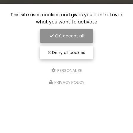
This site uses cookies and gives you control over
what you want to activate
OK, accept all
Deny all cookies
PERSONALIZE
PRIVACY POLICY