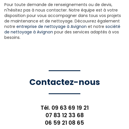
Pour toute demande de renseignements ou de devis,
n'hésitez pas à nous contacter. Notre équipe est à votre
disposition pour vous accompagner dans tous vos projets
de maintenance et de nettoyage. Découvrez également
notre
entreprise de nettoyage à Avignon
et notre
société
de nettoyage à Avignon
pour des services adaptés à vos
besoins.
Contactez-nous
Tél.
09 63 69 19 21
07 83 12 33 68
06 59 21 08 65