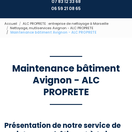
07 83 12 33 68
06 59 21 08 65
Accueil
ALC PROPRETE : entreprise de nettoyage à Marseille
Nettoyage, mutliservices Avignon - ALC PROPRETE
Maintenance bâtiment Avignon - ALC PROPRETE
Maintenance bâtiment
Avignon - ALC
PROPRETE
Présentation de notre service de