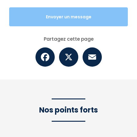
Envoyer un message
Partagez cette page
Facebook
X
Email
Nos points forts