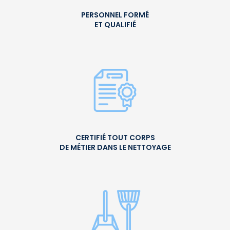
PERSONNEL FORMÉ
ET QUALIFIÉ
CERTIFIÉ TOUT CORPS
DE MÉTIER DANS LE NETTOYAGE