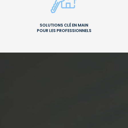
SOLUTIONS CLÉ EN MAIN
POUR LES PROFESSIONNELS