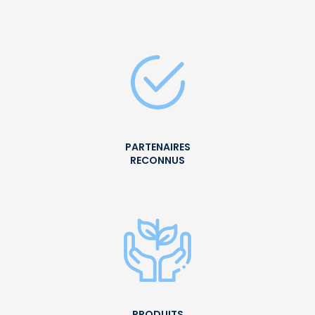
PARTENAIRES
RECONNUS
PRODUITS