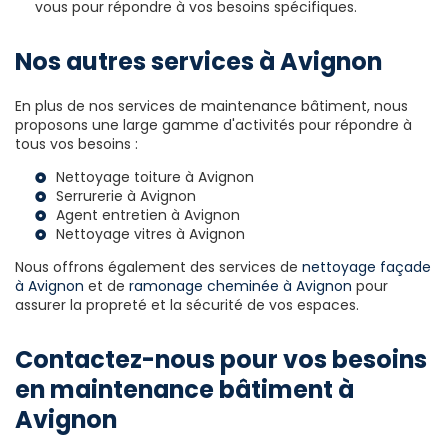
vous pour répondre à vos besoins spécifiques.
Nos autres services à Avignon
En plus de nos services de maintenance bâtiment, nous
proposons une large gamme d'activités pour répondre à
tous vos besoins :
Nettoyage toiture à Avignon
Serrurerie à Avignon
Agent entretien à Avignon
Nettoyage vitres à Avignon
Nous offrons également des services de
nettoyage façade
à Avignon
et de
ramonage cheminée à Avignon
pour
assurer la propreté et la sécurité de vos espaces.
Contactez-nous pour vos besoins
en maintenance bâtiment à
Avignon