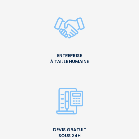
ENTREPRISE
À TAILLE HUMAINE
DEVIS GRATUIT
SOUS 24H