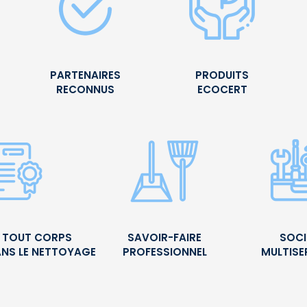
PARTENAIRES
PRODUITS
RECONNUS
ECOCERT
É TOUT CORPS
SAVOIR-FAIRE
SOCI
ANS LE NETTOYAGE
PROFESSIONNEL
MULTISE