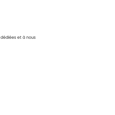
 dédiées et à nous