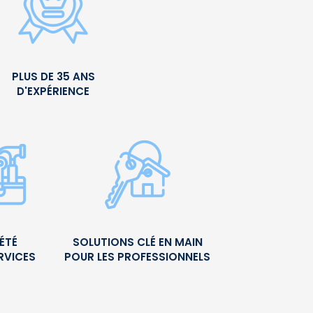
PLUS DE 35 ANS
D'EXPÉRIENCE
ÉTÉ
SOLUTIONS CLÉ EN MAIN
RVICES
POUR LES PROFESSIONNELS