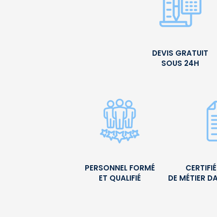
DEVIS GRATUIT
SOUS 24H
PERSONNEL FORMÉ
CERTIFI
ET QUALIFIÉ
DE MÉTIER D