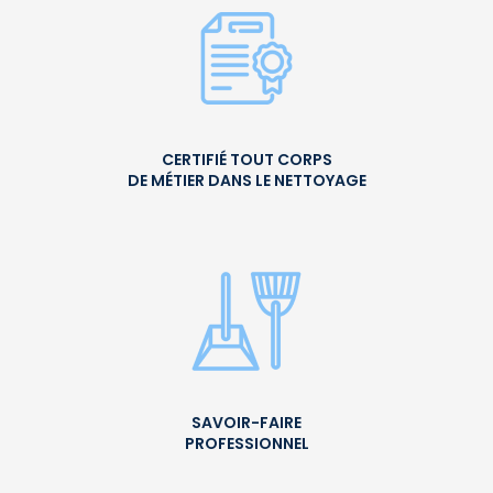
CERTIFIÉ TOUT CORPS
DE MÉTIER DANS LE NETTOYAGE
SAVOIR-FAIRE
PROFESSIONNEL