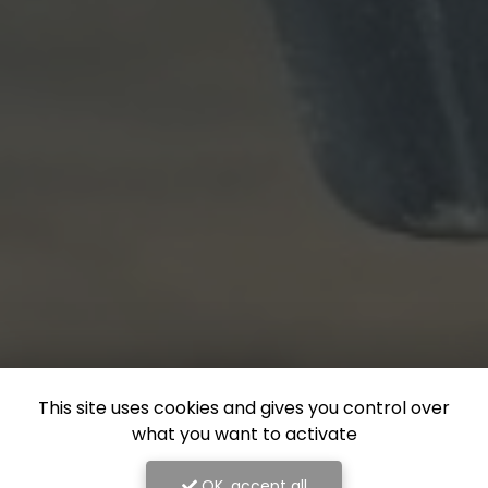
This site uses cookies and gives you control over
what you want to activate
OK, accept all