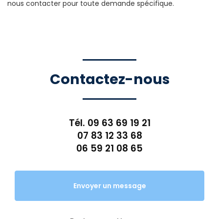
nous contacter pour toute demande spécifique.
Contactez-nous
Tél.
09 63 69 19 21
07 83 12 33 68
06 59 21 08 65
Envoyer un message