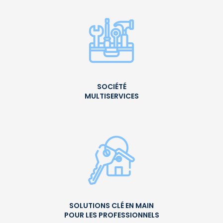
SOCIÉTÉ
MULTISERVICES
SOLUTIONS CLÉ EN MAIN
POUR LES PROFESSIONNELS