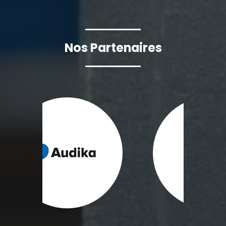
Nos Partenaires