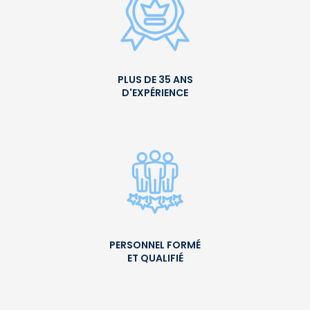
PLUS DE 35 ANS
D'EXPÉRIENCE
PERSONNEL FORMÉ
ET QUALIFIÉ