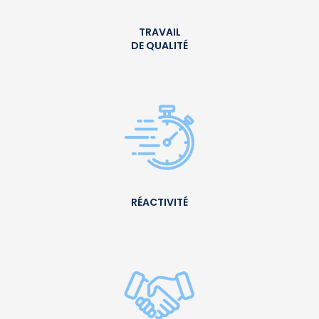
TRAVAIL
DE QUALITÉ
RÉACTIVITÉ