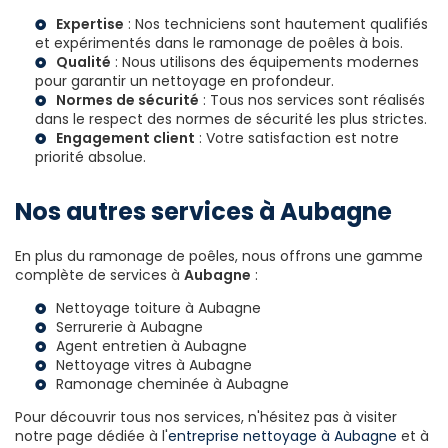
Expertise
: Nos techniciens sont hautement qualifiés
et expérimentés dans le ramonage de poêles à bois.
Qualité
: Nous utilisons des équipements modernes
pour garantir un nettoyage en profondeur.
Normes de sécurité
: Tous nos services sont réalisés
dans le respect des normes de sécurité les plus strictes.
Engagement client
: Votre satisfaction est notre
priorité absolue.
Nos autres services à Aubagne
En plus du ramonage de poêles, nous offrons une gamme
complète de services à
Aubagne
:
Nettoyage toiture à Aubagne
Serrurerie à Aubagne
Agent entretien à Aubagne
Nettoyage vitres à Aubagne
Ramonage cheminée à Aubagne
Pour découvrir tous nos services, n'hésitez pas à visiter
notre page dédiée à l'
entreprise nettoyage à Aubagne
et à