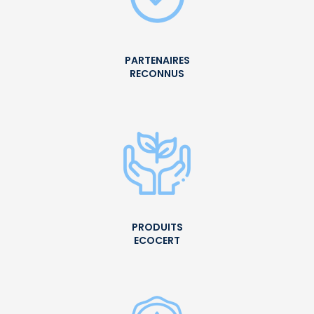
PARTENAIRES
RECONNUS
PRODUITS
ECOCERT