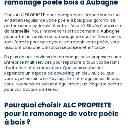
ramonage poêle bois à Aubagne
Chez
ALC PROPRETE
, nous comprenons l'importance d'un
entretien régulier de votre poêle à bois pour garantir sa
performance optimale et votre sécurité. Situés à proximité
de
Marseille
, nous intervenons efficacement à
Aubagne
pour offrir un service de ramonage de qualité. Nos experts
sont formés pour nettoyer et entretenir votre poêle, vous
assurant ainsi une utilisation sécurisée et efficace.
En plus de nos services de ramonage, nous proposons une
Entreprise multiservices
pour répondre à tous vos besoins
d'entretien et de rénovation. Que vous souhaitiez
Repeindre un espace de coworking en bleu nuit
ou que
vous ayez besoin d'un
Paysagiste
, notre équipe est là pour
vous. Nos services incluent également un
Plaquiste peintre
pour vos travaux d'intérieur.
Pourquoi choisir ALC PROPRETE
pour le ramonage de votre poêle
à bois ?