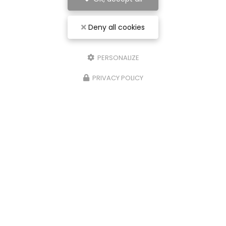
Deny all cookies
PERSONALIZE
PRIVACY POLICY