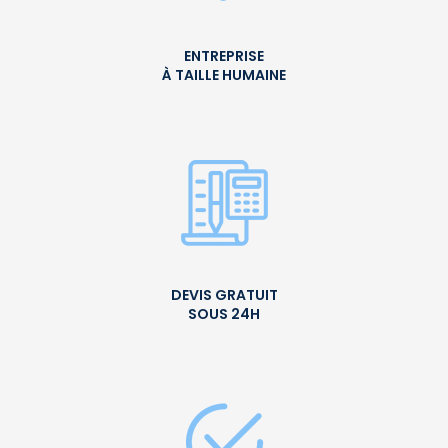
ENTREPRISE
À TAILLE HUMAINE
DEVIS GRATUIT
SOUS 24H