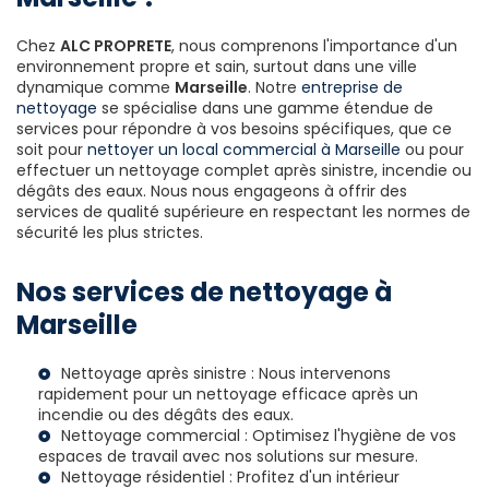
Chez
ALC PROPRETE
, nous comprenons l'importance d'un
environnement propre et sain, surtout dans une ville
dynamique comme
Marseille
. Notre
entreprise de
nettoyage
se spécialise dans une gamme étendue de
services pour répondre à vos besoins spécifiques, que ce
soit pour
nettoyer un local commercial à Marseille
ou pour
effectuer un nettoyage complet après sinistre, incendie ou
dégâts des eaux. Nous nous engageons à offrir des
services de qualité supérieure en respectant les normes de
sécurité les plus strictes.
Nos services de nettoyage à
Marseille
Nettoyage après sinistre : Nous intervenons
rapidement pour un nettoyage efficace après un
incendie ou des dégâts des eaux.
Nettoyage commercial : Optimisez l'hygiène de vos
espaces de travail avec nos solutions sur mesure.
Nettoyage résidentiel : Profitez d'un intérieur