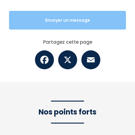
Envoyer un message
Partagez cette page
Facebook
X
Email
Nos points forts