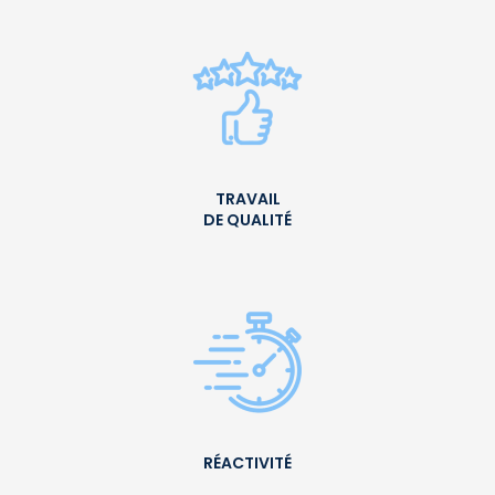
TRAVAIL
DE QUALITÉ
RÉACTIVITÉ