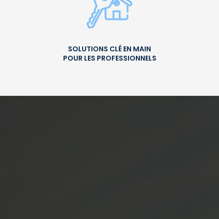
SOLUTIONS CLÉ EN MAIN
POUR LES PROFESSIONNELS