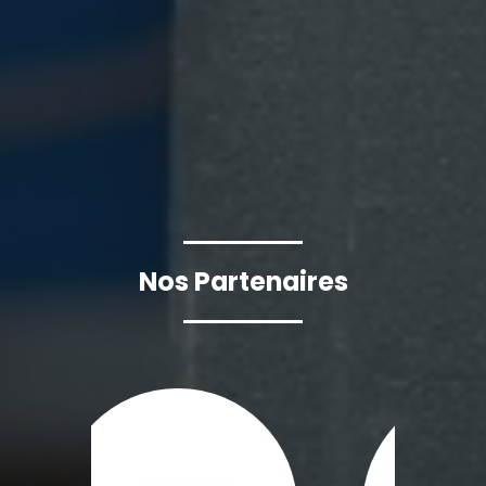
Nos Partenaires