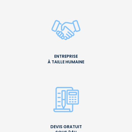
ENTREPRISE
À TAILLE HUMAINE
DEVIS GRATUIT