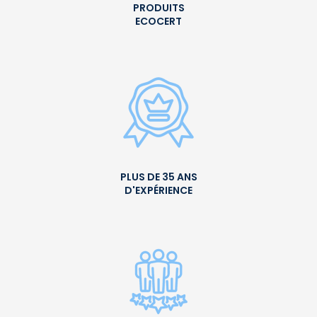
PRODUITS
ECOCERT
PLUS DE 35 ANS
D'EXPÉRIENCE