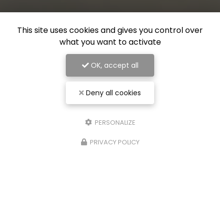
This site uses cookies and gives you control over
what you want to activate
OK, accept all
Deny all cookies
PERSONALIZE
PRIVACY POLICY