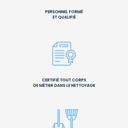
PERSONNEL FORMÉ
ET QUALIFIÉ
CERTIFIÉ TOUT CORPS
DE MÉTIER DANS LE NETTOYAGE