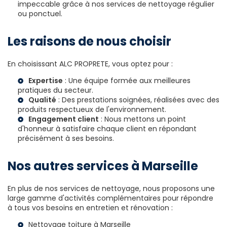
impeccable grâce à nos services de nettoyage régulier
ou ponctuel.
Les raisons de nous choisir
En choisissant ALC PROPRETE, vous optez pour :
Expertise
: Une équipe formée aux meilleures
pratiques du secteur.
Qualité
: Des prestations soignées, réalisées avec des
produits respectueux de l'environnement.
Engagement client
: Nous mettons un point
d'honneur à satisfaire chaque client en répondant
précisément à ses besoins.
Nos autres services à Marseille
En plus de nos services de nettoyage, nous proposons une
large gamme d'activités complémentaires pour répondre
à tous vos besoins en entretien et rénovation :
Nettoyage toiture à Marseille