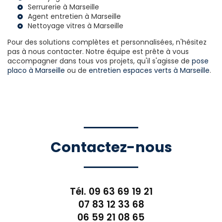
Serrurerie à Marseille
Agent entretien à Marseille
Nettoyage vitres à Marseille
Pour des solutions complètes et personnalisées, n'hésitez
pas à nous contacter. Notre équipe est prête à vous
accompagner dans tous vos projets, qu'il s'agisse de
pose
placo à Marseille
ou de
entretien espaces verts à Marseille
.
Contactez-nous
Tél.
09 63 69 19 21
07 83 12 33 68
06 59 21 08 65