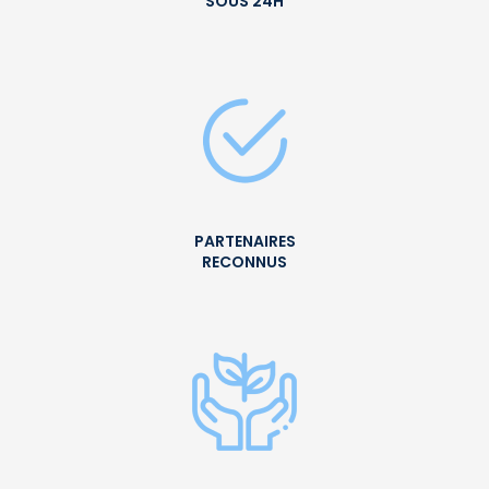
SOUS 24H
PARTENAIRES
RECONNUS