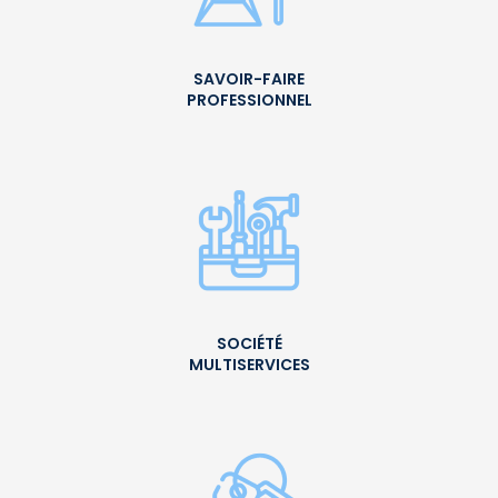
SAVOIR-FAIRE
PROFESSIONNEL
SOCIÉTÉ
MULTISERVICES