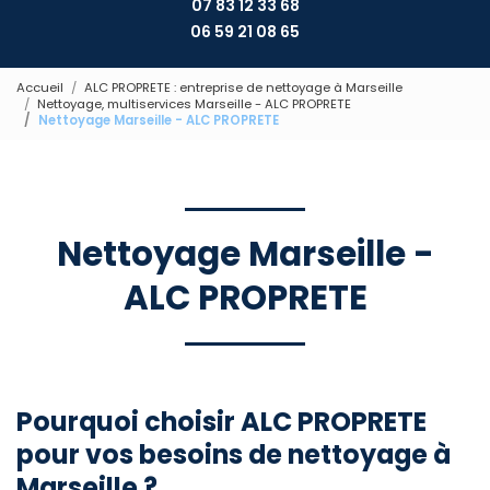
07 83 12 33 68
06 59 21 08 65
Accueil
ALC PROPRETE : entreprise de nettoyage à Marseille
Nettoyage, multiservices Marseille - ALC PROPRETE
Nettoyage Marseille - ALC PROPRETE
Nettoyage Marseille -
ALC PROPRETE
Pourquoi choisir ALC PROPRETE
pour vos besoins de nettoyage à
Marseille ?