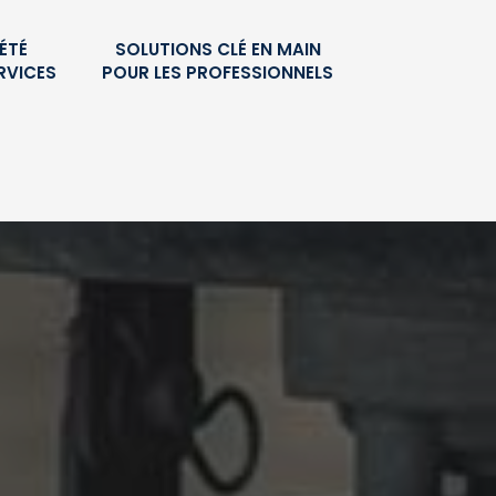
ÉTÉ
SOLUTIONS CLÉ EN MAIN
RVICES
POUR LES PROFESSIONNELS