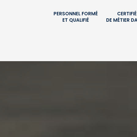
PERSONNEL FORMÉ
CERTIFI
ET QUALIFIÉ
DE MÉTIER D