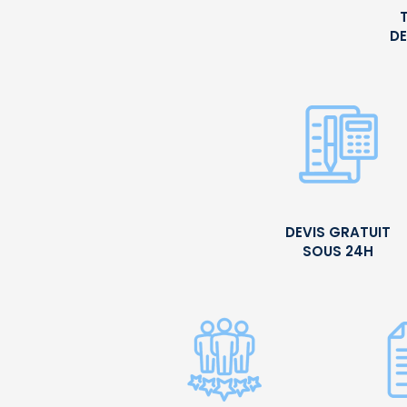
DE
DEVIS GRATUIT
SOUS 24H