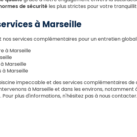
normes de sécurité
les plus strictes pour votre tranquillit
ervices à Marseille
nos services complémentaires pour un entretien global 
e à Marseille
seille
à Marseille
 à Marseille
piscine impeccable et des services complémentaires de qu
tervenons à Marseille et dans les environs, notamment à
Pour plus d'informations, n'hésitez pas à nous contacter