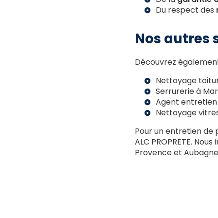
Du respect des
Nos autres s
Découvrez également 
Nettoyage toitur
Serrurerie à Mar
Agent entretien 
Nettoyage vitres
Pour un entretien de 
ALC PROPRETE. Nous in
Provence et Aubagne. 