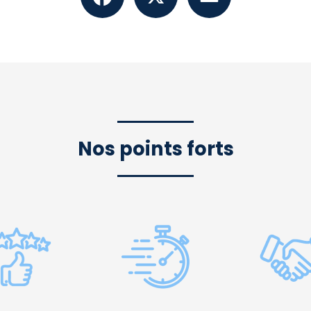
Nos points forts