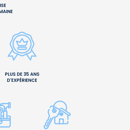
ISE
UMAINE
PLUS DE 35 ANS
D'EXPÉRIENCE