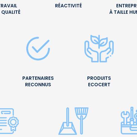
TRAVAIL
RÉACTIVITÉ
ENTREPR
 QUALITÉ
À TAILLE H
PARTENAIRES
PRODUITS
RECONNUS
ECOCERT