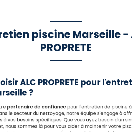
retien piscine Marseille -
PROPRETE
oisir ALC PROPRETE pour l'entret
rseille ?
tre
partenaire de confiance
pour l'entretien de piscine à
ns le secteur du nettoyage, notre équipe s'engage à offr
 à vos besoins spécifiques. Que vous ayez besoin d'un s
t, nous sommes là pour vous aider à maintenir votre pisci