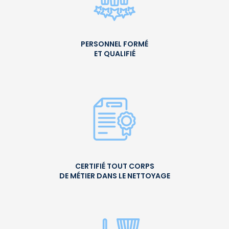
PERSONNEL FORMÉ
ET QUALIFIÉ
CERTIFIÉ TOUT CORPS
DE MÉTIER DANS LE NETTOYAGE