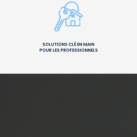
SOLUTIONS CLÉ EN MAIN
POUR LES PROFESSIONNELS