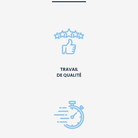
TRAVAIL
DE QUALITÉ