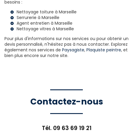
besoins :
Nettoyage toiture à Marseille
Serrurerie à Marseille
Agent entretien à Marseille
Nettoyage vitres à Marseille
Pour plus d'informations sur nos services ou pour obtenir un
devis personnalisé, n'hésitez pas à nous contacter. Explorez
également nos services de
Paysagiste
,
Plaquiste peintre
, et
bien plus encore sur notre site.
Contactez-nous
Tél.
09 63 69 19 21