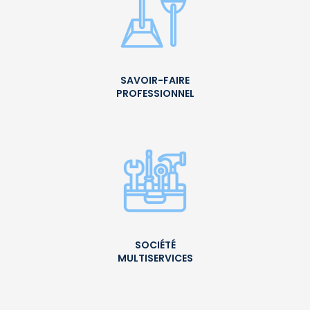
SAVOIR-FAIRE
PROFESSIONNEL
SOCIÉTÉ
MULTISERVICES