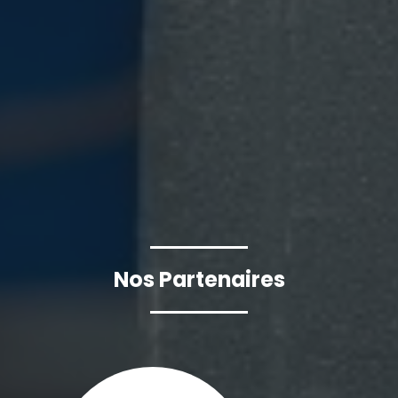
Nos Partenaires