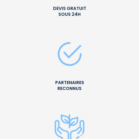
DEVIS GRATUIT
SOUS 24H
PARTENAIRES
RECONNUS