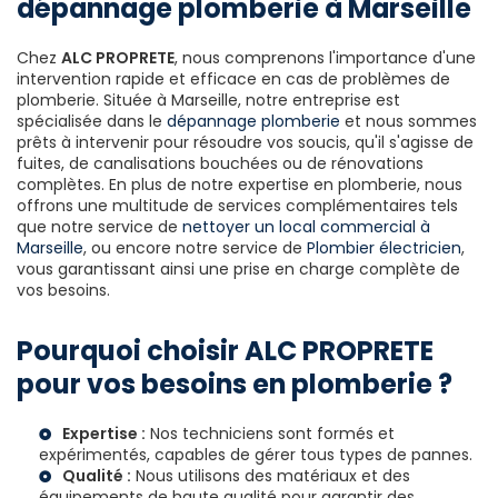
dépannage plomberie à Marseille
Chez
ALC PROPRETE
, nous comprenons l'importance d'une
intervention rapide et efficace en cas de problèmes de
plomberie. Située à Marseille, notre entreprise est
spécialisée dans le
dépannage plomberie
et nous sommes
prêts à intervenir pour résoudre vos soucis, qu'il s'agisse de
fuites, de canalisations bouchées ou de rénovations
complètes. En plus de notre expertise en plomberie, nous
offrons une multitude de services complémentaires tels
que notre service de
nettoyer un local commercial à
Marseille
, ou encore notre service de
Plombier électricien
,
vous garantissant ainsi une prise en charge complète de
vos besoins.
Pourquoi choisir ALC PROPRETE
pour vos besoins en plomberie ?
Expertise :
Nos techniciens sont formés et
expérimentés, capables de gérer tous types de pannes.
Qualité :
Nous utilisons des matériaux et des
équipements de haute qualité pour garantir des