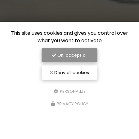
This site uses cookies and gives you control over
what you want to activate
OK, accept all
Deny all cookies
PERSONALIZE
PRIVACY POLICY