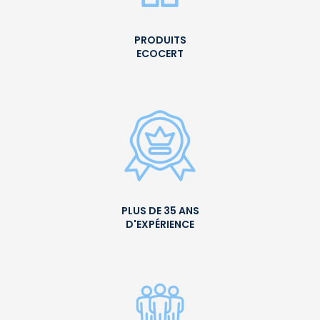
PRODUITS
ECOCERT
PLUS DE 35 ANS
D'EXPÉRIENCE