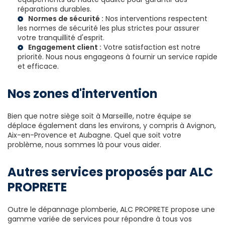
réparations durables.
Normes de sécurité :
Nos interventions respectent
les normes de sécurité les plus strictes pour assurer
votre tranquillité d'esprit.
Engagement client :
Votre satisfaction est notre
priorité. Nous nous engageons à fournir un service rapide
et efficace.
Nos zones d'intervention
Bien que notre siège soit à Marseille, notre équipe se
déplace également dans les environs, y compris à Avignon,
Aix-en-Provence et Aubagne. Quel que soit votre
problème, nous sommes là pour vous aider.
Autres services proposés par ALC
PROPRETE
Outre le dépannage plomberie, ALC PROPRETE propose une
gamme variée de services pour répondre à tous vos