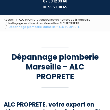
07 83 12 33 68
06 59 21 08 65
Accueil
ALC PROPRETE : entreprise de nettoyage à Marseille
Nettoyage, multiservices Marseille - ALC PROPRETE
Dépannage plomberie Marseille - ALC PROPRETE
Dépannage plomberie
Marseille - ALC
PROPRETE
ALC PROPRETE, votre expert en