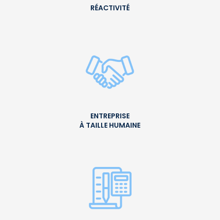
RÉACTIVITÉ
ENTREPRISE
À TAILLE HUMAINE