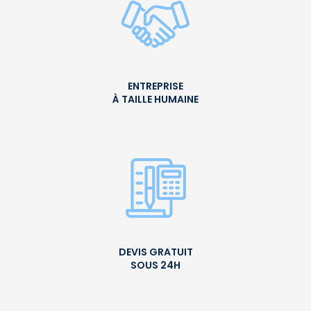
ENTREPRISE
À TAILLE HUMAINE
DEVIS GRATUIT
SOUS 24H