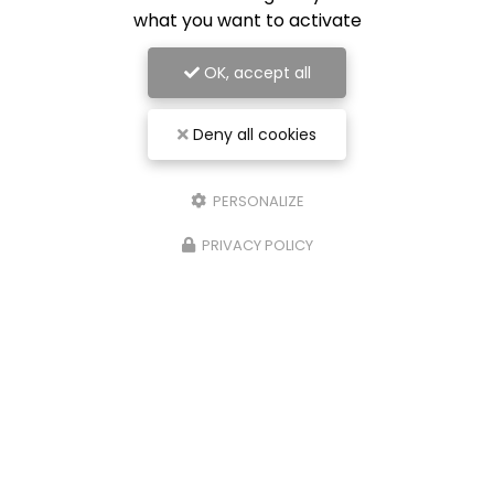
what you want to activate
OK, accept all
Deny all cookies
PERSONALIZE
PRIVACY POLICY