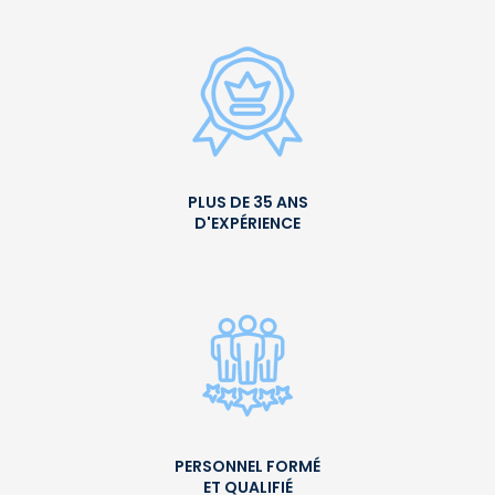
PLUS DE 35 ANS
D'EXPÉRIENCE
PERSONNEL FORMÉ
ET QUALIFIÉ