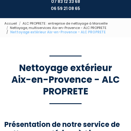
07 83 12 33 68
06 59 21 08 65
Accueil
ALC PROPRETE : entreprise de nettoyage à Marseille
Nettoyage, multiservices Aix-en-Provence - ALC PROPRETE
Nettoyage extérieur Aix-en-Provence - ALC PROPRETE
Nettoyage extérieur
Aix-en-Provence - ALC
PROPRETE
Présentation de notre service de