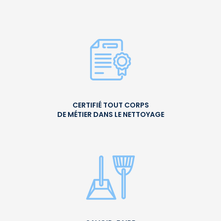
CERTIFIÉ TOUT CORPS
DE MÉTIER DANS LE NETTOYAGE