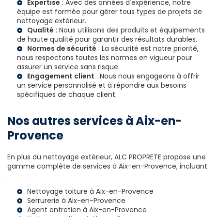
Expertise
: Avec des années d'expérience, notre
équipe est formée pour gérer tous types de projets de
nettoyage extérieur.
Qualité
: Nous utilisons des produits et équipements
de haute qualité pour garantir des résultats durables.
Normes de sécurité
: La sécurité est notre priorité,
nous respectons toutes les normes en vigueur pour
assurer un service sans risque.
Engagement client
: Nous nous engageons à offrir
un service personnalisé et à répondre aux besoins
spécifiques de chaque client.
Nos autres services à Aix-en-
Provence
En plus du nettoyage extérieur, ALC PROPRETE propose une
gamme complète de services à Aix-en-Provence, incluant
:
Nettoyage toiture à Aix-en-Provence
Serrurerie à Aix-en-Provence
Agent entretien à Aix-en-Provence