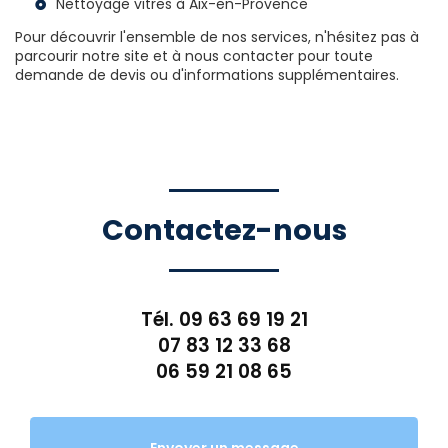
Nettoyage vitres à Aix-en-Provence
Pour découvrir l'ensemble de nos services, n'hésitez pas à
parcourir notre site et à nous contacter pour toute
demande de devis ou d'informations supplémentaires.
Contactez-nous
Tél.
09 63 69 19 21
07 83 12 33 68
06 59 21 08 65