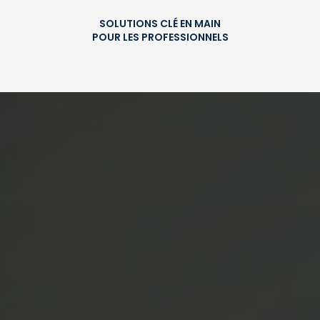
SOLUTIONS CLÉ EN MAIN
POUR LES PROFESSIONNELS