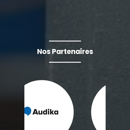
Nos Partenaires