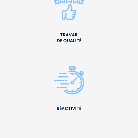
TRAVAIL
DE QUALITÉ
RÉACTIVITÉ