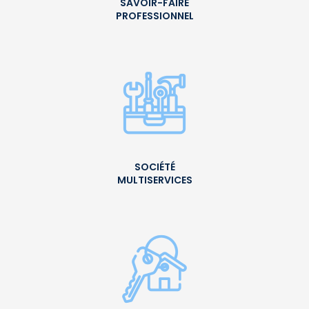
SAVOIR-FAIRE
PROFESSIONNEL
SOCIÉTÉ
MULTISERVICES