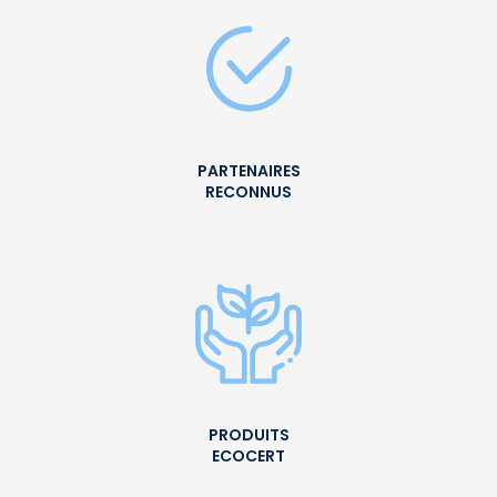
PARTENAIRES
RECONNUS
PRODUITS
ECOCERT