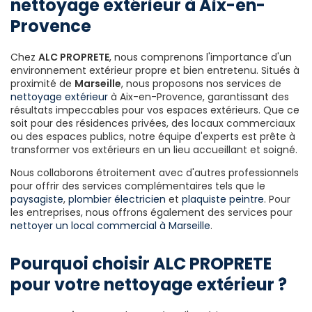
nettoyage extérieur à Aix-en-
Provence
Chez
ALC PROPRETE
, nous comprenons l'importance d'un
environnement extérieur propre et bien entretenu. Situés à
proximité de
Marseille
, nous proposons nos services de
nettoyage extérieur
à Aix-en-Provence, garantissant des
résultats impeccables pour vos espaces extérieurs. Que ce
soit pour des résidences privées, des locaux commerciaux
ou des espaces publics, notre équipe d'experts est prête à
transformer vos extérieurs en un lieu accueillant et soigné.
Nous collaborons étroitement avec d'autres professionnels
pour offrir des services complémentaires tels que le
paysagiste
,
plombier électricien
et
plaquiste peintre
. Pour
les entreprises, nous offrons également des services pour
nettoyer un local commercial à Marseille
.
Pourquoi choisir ALC PROPRETE
pour votre nettoyage extérieur ?