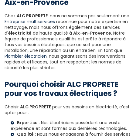
Aix-en-Provence
Chez
ALC PROPRETE
, nous ne sommes pas seulement une
Entreprise multiservices
reconnue pour notre expertise en
nettoyage, mais nous offrons également des services
d'
électricité
de haute qualité à
Aix-en-Provence
. Notre
équipe de professionnels qualifiés est prête à répondre à
tous vos besoins électriques, que ce soit pour une
installation, une réparation ou un entretien. En tant que
Plombier électricien
, nous garantissons des interventions
rapides et efficaces, tout en respectant les normes de
sécurité les plus strictes.
Pourquoi choisir ALC PROPRETE
pour vos travaux électriques ?
Choisir
ALC PROPRETE
pour vos besoins en électricité, c'est
opter pour :
Expertise
: Nos électriciens possèdent une vaste
expérience et sont formés aux dernières technologies.
Qualité
: Nous nous engageons à fournir des services