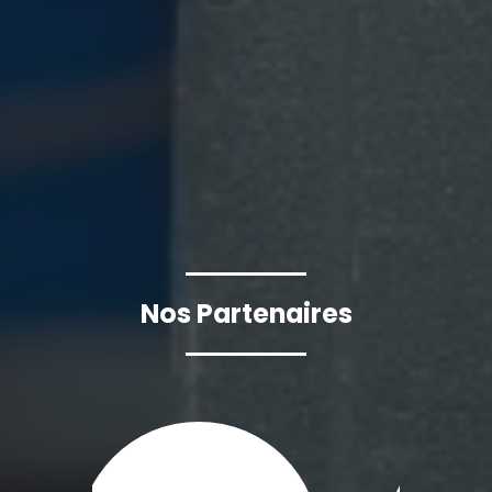
Nos Partenaires