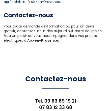
après sinistre à Aix-en-Provence
.
Contactez-nous
Pour toute demande d'information ou pour un devis
gratuit, contactez-nous dès aujourd'hui. Notre équipe se
fera un plaisir de vous accompagner dans vos projets
électriques à
Aix-en-Provence
.
Contactez-nous
Tél.
09 63 69 19 21
07 83 12 33 68