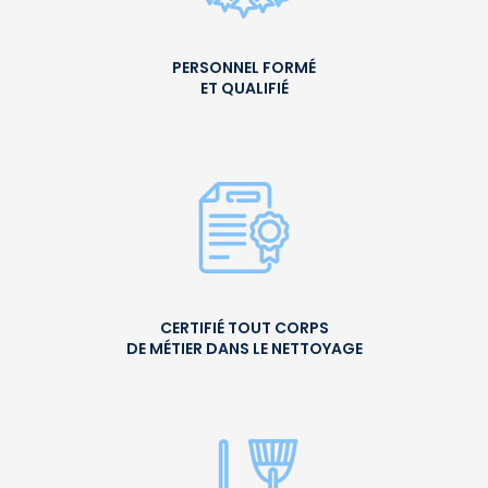
PERSONNEL FORMÉ
ET QUALIFIÉ
CERTIFIÉ TOUT CORPS
DE MÉTIER DANS LE NETTOYAGE