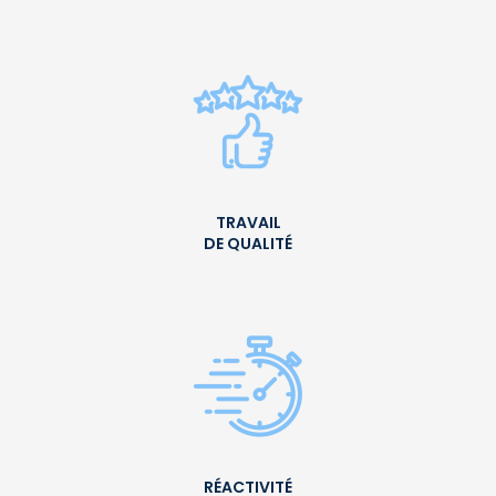
TRAVAIL
DE QUALITÉ
RÉACTIVITÉ