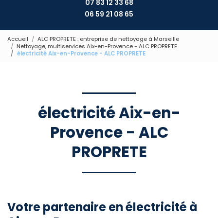
07 83 12 33 68
06 59 21 08 65
Accueil
ALC PROPRETE : entreprise de nettoyage à Marseille
Nettoyage, multiservices Aix-en-Provence - ALC PROPRETE
électricité Aix-en-Provence - ALC PROPRETE
électricité Aix-en-
Provence - ALC
PROPRETE
Votre partenaire en électricité à