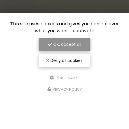
This site uses cookies and gives you control over
what you want to activate
OK, accept all
Deny all cookies
PERSONALIZE
PRIVACY POLICY