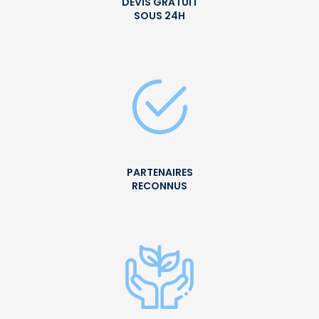
DEVIS GRATUIT
SOUS 24H
PARTENAIRES
RECONNUS