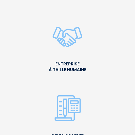
ENTREPRISE
À TAILLE HUMAINE