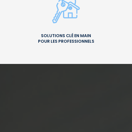
SOLUTIONS CLÉ EN MAIN
POUR LES PROFESSIONNELS