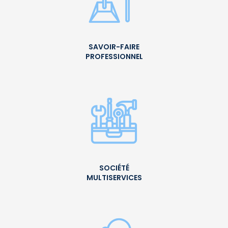
SAVOIR-FAIRE
PROFESSIONNEL
SOCIÉTÉ
MULTISERVICES