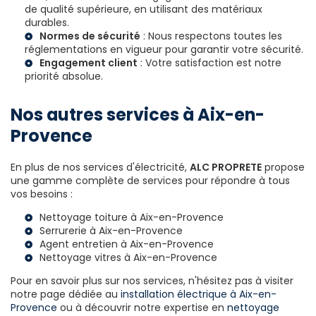
de qualité supérieure, en utilisant des matériaux
durables.
Normes de sécurité
: Nous respectons toutes les
réglementations en vigueur pour garantir votre sécurité.
Engagement client
: Votre satisfaction est notre
priorité absolue.
Nos autres services à Aix-en-
Provence
En plus de nos services d'électricité,
ALC PROPRETE
propose
une gamme complète de services pour répondre à tous
vos besoins :
Nettoyage toiture à Aix-en-Provence
Serrurerie à Aix-en-Provence
Agent entretien à Aix-en-Provence
Nettoyage vitres à Aix-en-Provence
Pour en savoir plus sur nos services, n'hésitez pas à visiter
notre page dédiée au
installation électrique à Aix-en-
Provence
ou à découvrir notre expertise en
nettoyage