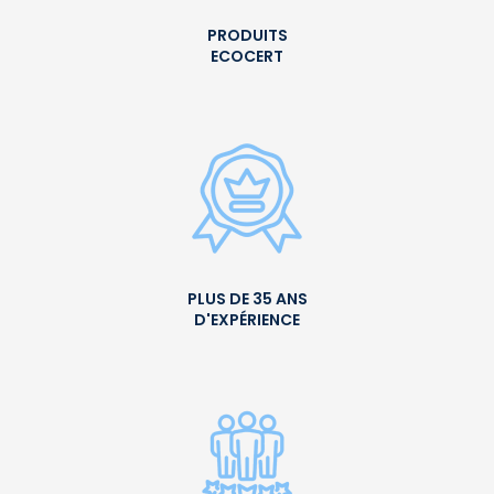
PRODUITS
ECOCERT
PLUS DE 35 ANS
D'EXPÉRIENCE