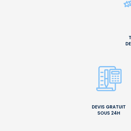
DE
DEVIS GRATUIT
SOUS 24H