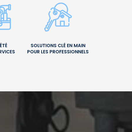
ÉTÉ
SOLUTIONS CLÉ EN MAIN
RVICES
POUR LES PROFESSIONNELS