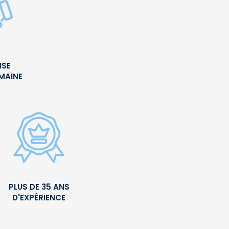
ISE
UMAINE
PLUS DE 35 ANS
D'EXPÉRIENCE