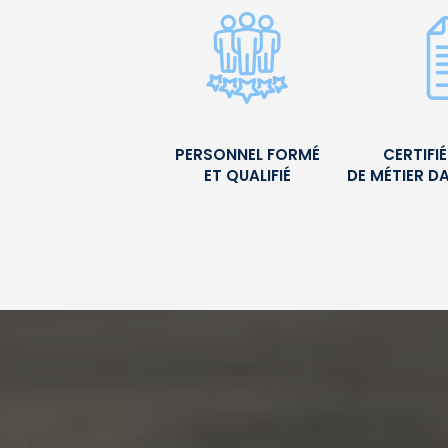
PERSONNEL FORMÉ
CERTIFI
ET QUALIFIÉ
DE MÉTIER D