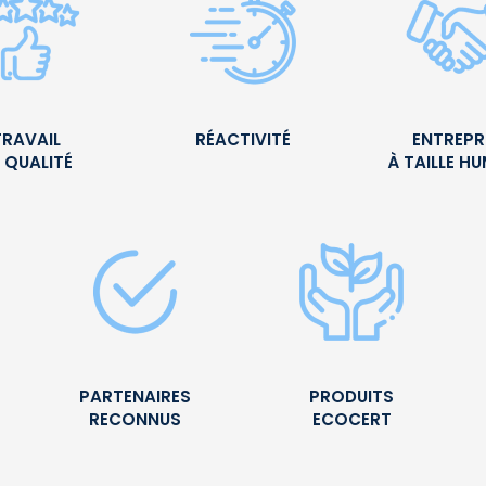
TRAVAIL
RÉACTIVITÉ
ENTREPR
 QUALITÉ
À TAILLE H
PARTENAIRES
PRODUITS
RECONNUS
ECOCERT