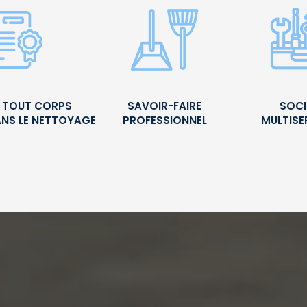
É TOUT CORPS
SAVOIR-FAIRE
SOCI
ANS LE NETTOYAGE
PROFESSIONNEL
MULTISE