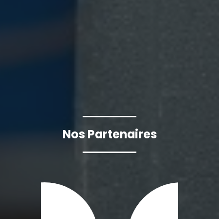
Nos Partenaires