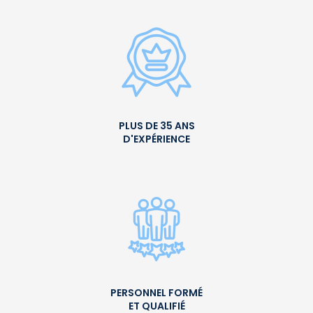
PLUS DE 35 ANS
D'EXPÉRIENCE
PERSONNEL FORMÉ
ET QUALIFIÉ