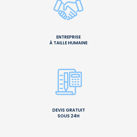
ENTREPRISE
À TAILLE HUMAINE
DEVIS GRATUIT
SOUS 24H