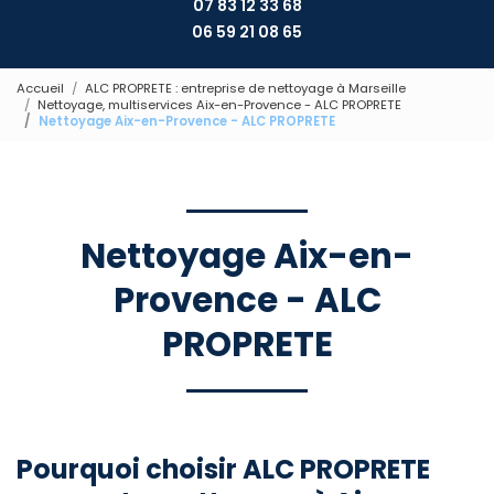
07 83 12 33 68
06 59 21 08 65
Accueil
ALC PROPRETE : entreprise de nettoyage à Marseille
Nettoyage, multiservices Aix-en-Provence - ALC PROPRETE
Nettoyage Aix-en-Provence - ALC PROPRETE
Nettoyage Aix-en-
Provence - ALC
PROPRETE
Pourquoi choisir ALC PROPRETE