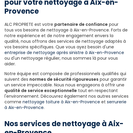
pour votre nettoyage à Aix-en-
Provence
ALC PROPRETE est votre
partenaire de confiance
pour
tous vos besoins de nettoyage à Aix-en-Provence. Forts de
notre expérience et de notre engagement envers la
qualité, nous offrons des services de nettoyage adaptés à
vos besoins spécifiques. Que vous ayez besoin d'une
entreprise de nettoyage après sinistre à Aix-en-Provence
ou d'un nettoyage régulier, nous sommes là pour vous
aider.
Notre équipe est composée de professionnels qualifiés qui
suivent des
normes de sécurité rigoureuses
pour garantir
un service impeccable. Nous nous engageons à offrir une
qualité de service exceptionnelle
tout en respectant
l'environnement. Découvrez également nos autres services
comme
nettoyage toiture à Aix-en-Provence
et
serrurerie
à Aix-en-Provence
.
Nos services de nettoyage à Aix-
en-Provence