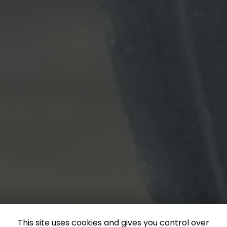
This site uses cookies and gives you control over