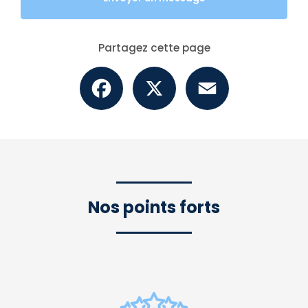
Partagez cette page
Facebook
X
Email
Nos points forts