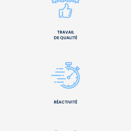
TRAVAIL
DE QUALITÉ
RÉACTIVITÉ