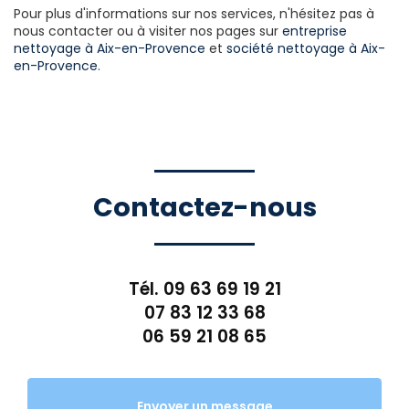
Pour plus d'informations sur nos services, n'hésitez pas à
nous contacter ou à visiter nos pages sur
entreprise
nettoyage à Aix-en-Provence
et
société nettoyage à Aix-
en-Provence
.
Contactez-nous
Tél.
09 63 69 19 21
07 83 12 33 68
06 59 21 08 65
Envoyer un message