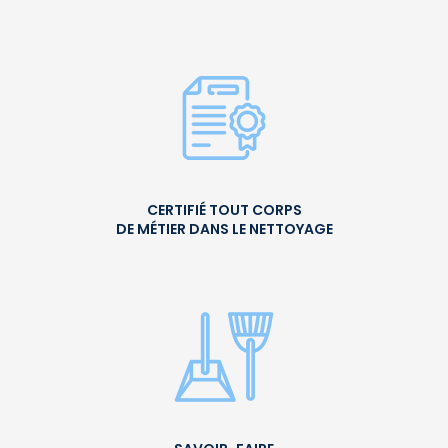
CERTIFIÉ TOUT CORPS
DE MÉTIER DANS LE NETTOYAGE