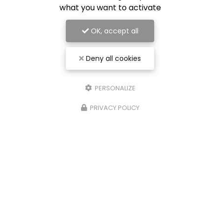
what you want to activate
OK, accept all
Deny all cookies
PERSONALIZE
PRIVACY POLICY