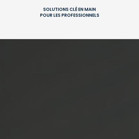
SOLUTIONS CLÉ EN MAIN
POUR LES PROFESSIONNELS