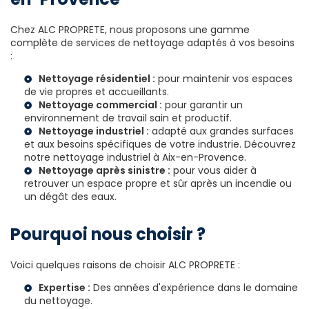
Chez ALC PROPRETE, nous proposons une gamme
complète de services de nettoyage adaptés à vos besoins
:
Nettoyage résidentiel :
pour maintenir vos espaces
de vie propres et accueillants.
Nettoyage commercial :
pour garantir un
environnement de travail sain et productif.
Nettoyage industriel :
adapté aux grandes surfaces
et aux besoins spécifiques de votre industrie. Découvrez
notre
nettoyage industriel à Aix-en-Provence
.
Nettoyage après sinistre :
pour vous aider à
retrouver un espace propre et sûr après un incendie ou
un dégât des eaux.
Pourquoi nous choisir ?
Voici quelques raisons de choisir ALC PROPRETE :
Expertise :
Des années d'expérience dans le domaine
du nettoyage.