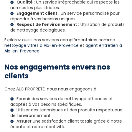
Qualité :
Un service irréprochable qui respecte les
normes les plus strictes.
Engagement client :
Un service personnalisé pour
répondre à vos besoins uniques.
Respect de l'environnement :
Utilisation de produits
de nettoyage écologiques.
Explorez aussi nos services complémentaires comme
nettoyage vitres à Aix-en-Provence
et
agent entretien à
Aix-en-Provence
.
Nos engagements envers nos
clients
Chez ALC PROPRETE, nous nous engageons à :
Fournir des services de nettoyage efficaces et
adaptés à vos besoins spécifiques.
Utiliser des techniques et des produits respectueux
de l'environnement.
Assurer une satisfaction client totale grâce à notre
écoute et notre réactivité.