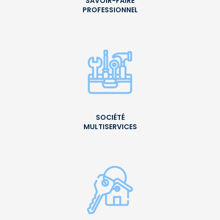
SAVOIR-FAIRE
PROFESSIONNEL
SOCIÉTÉ
MULTISERVICES