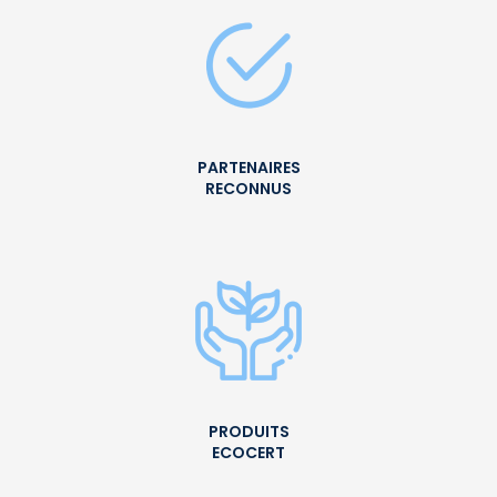
PARTENAIRES
RECONNUS
PRODUITS
ECOCERT