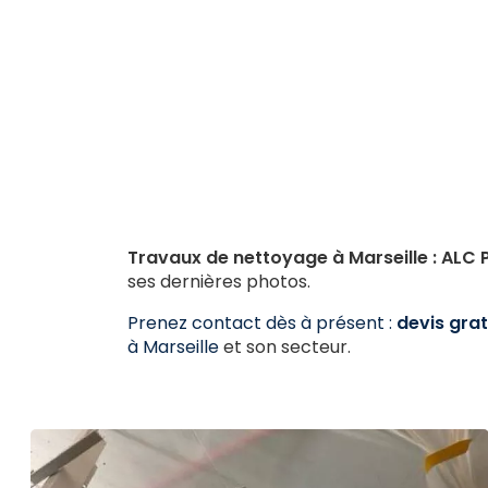
Travaux de nettoyage à Marseille : ALC
ses dernières photos.
Prenez contact dès à présent :
devis grat
à Marseille
et son secteur.