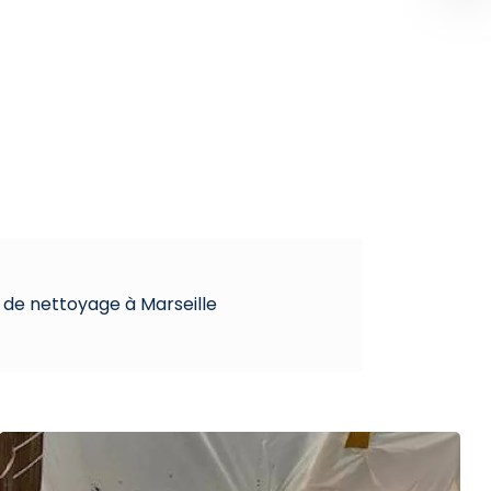
 de nettoyage à Marseille