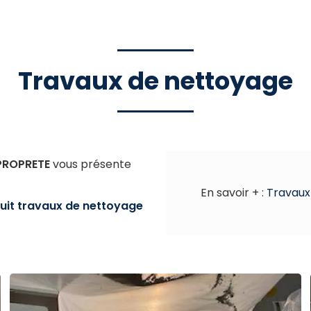
Travaux de nettoyage
 PROPRETE
vous présente
En savoir + :
Travaux
uit
travaux de nettoyage