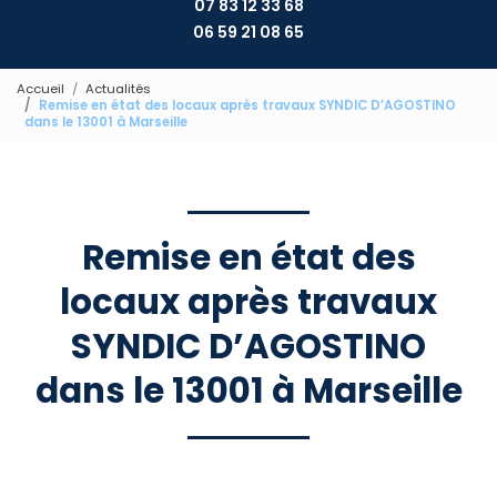
07 83 12 33 68
06 59 21 08 65
Accueil
Actualités
Remise en état des locaux après travaux SYNDIC D’AGOSTINO
dans le 13001 à Marseille
Remise en état des
locaux après travaux
SYNDIC D’AGOSTINO
dans le 13001 à Marseille