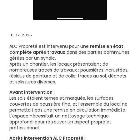
16-12-2025
ALC Propreté est intervenu pour une
remise en état
complète après travaux
dans des parties communes
gérées par un syndic.
Après un chantier, les locaux présentaient de
nombreuses traces de travaux : poussières incrustées,
résidus de peinture et de colle, traces au sol, déchets
et salissures diverses.
Avant intervention :
Les sols étaient ternes et marqués, les surfaces
couvertes de poussière fine, et l’ensemble du local ne
permettait pas une remise en circulation immédiate.
L’espace nécessitait un nettoyage technique
approfondi pour retrouver un aspect propre et
professionnel.
Après intervention ALC Propreté :