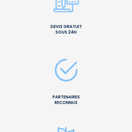
DEVIS GRATUIT
SOUS 24H
PARTENAIRES
RECONNUS