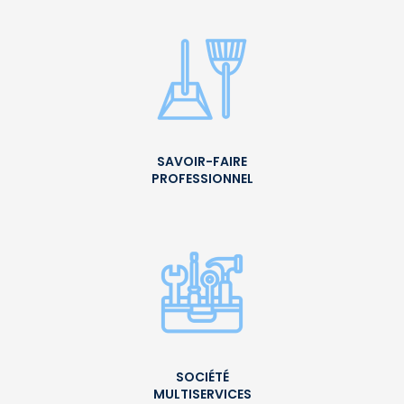
SAVOIR-FAIRE
PROFESSIONNEL
SOCIÉTÉ
MULTISERVICES