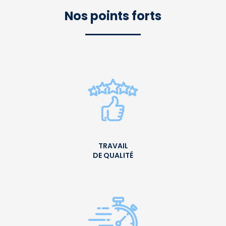
Nos points forts
TRAVAIL
DE QUALITÉ