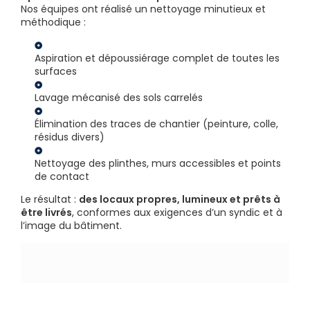
Nos équipes ont réalisé un nettoyage minutieux et
méthodique :
Aspiration et dépoussiérage complet de toutes les
surfaces
Lavage mécanisé des sols carrelés
Élimination des traces de chantier (peinture, colle,
résidus divers)
Nettoyage des plinthes, murs accessibles et points
de contact
Le résultat :
des locaux propres, lumineux et prêts à
être livrés
, conformes aux exigences d’un syndic et à
l’image du bâtiment.