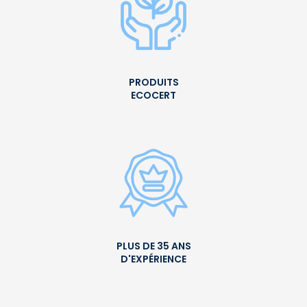
PRODUITS
ECOCERT
PLUS DE 35 ANS
D'EXPÉRIENCE