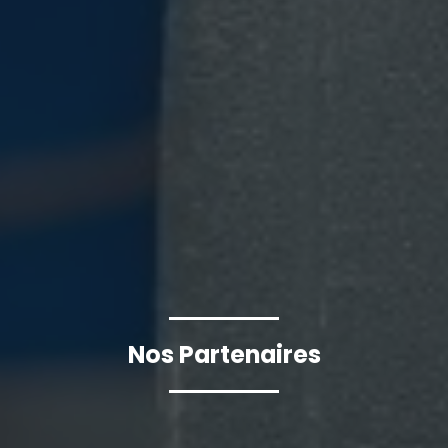
Nos Partenaires