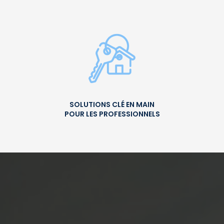
SOLUTIONS CLÉ EN MAIN
POUR LES PROFESSIONNELS