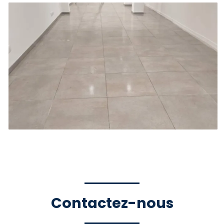
Contactez-nous