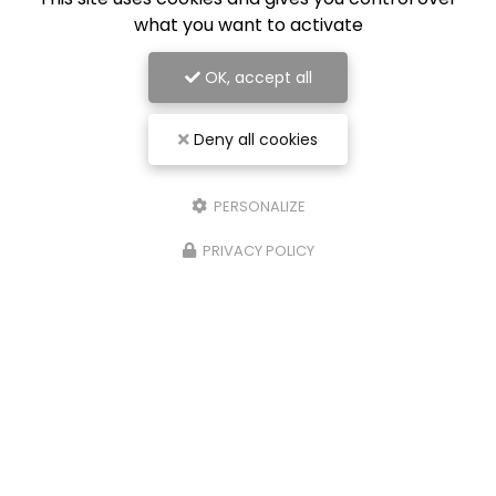
what you want to activate
OK, accept all
Deny all cookies
PERSONALIZE
PRIVACY POLICY