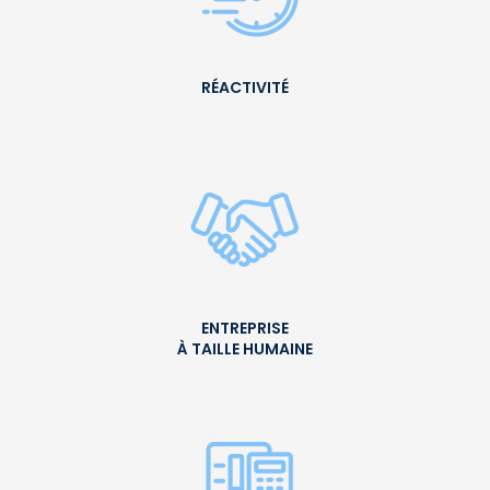
RÉACTIVITÉ
ENTREPRISE
À TAILLE HUMAINE