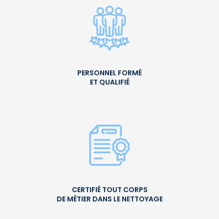
PERSONNEL FORMÉ
ET QUALIFIÉ
CERTIFIÉ TOUT CORPS
DE MÉTIER DANS LE NETTOYAGE