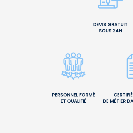
DEVIS GRATUIT
SOUS 24H
PERSONNEL FORMÉ
CERTIFI
ET QUALIFIÉ
DE MÉTIER D