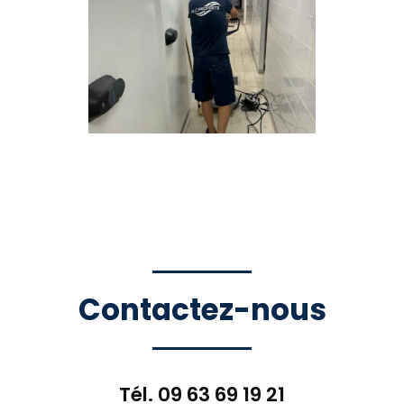
Contactez-nous
Tél.
09 63 69 19 21