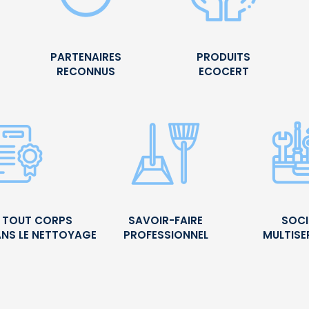
PARTENAIRES
PRODUITS
RECONNUS
ECOCERT
É TOUT CORPS
SAVOIR-FAIRE
SOCI
ANS LE NETTOYAGE
PROFESSIONNEL
MULTISE