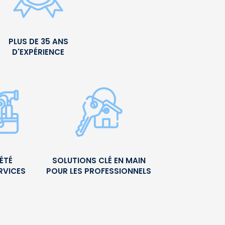
PLUS DE 35 ANS
D'EXPÉRIENCE
ÉTÉ
SOLUTIONS CLÉ EN MAIN
RVICES
POUR LES PROFESSIONNELS