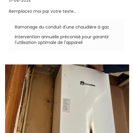
11-06-2025
Remplacez moi par votre texte...
Ramonage du conduit d'une chaudière à gaz
Intervention annuelle préconisé pour garantir
l'utilisation optimale de l'appareil