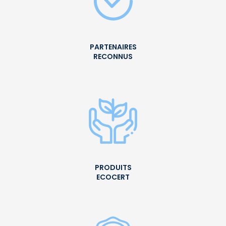
PARTENAIRES
RECONNUS
PRODUITS
ECOCERT