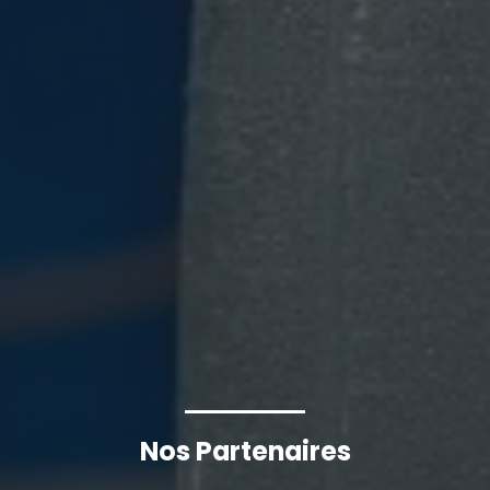
Nos Partenaires