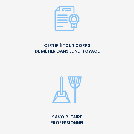
CERTIFIÉ TOUT CORPS
DE MÉTIER DANS LE NETTOYAGE
SAVOIR-FAIRE
PROFESSIONNEL