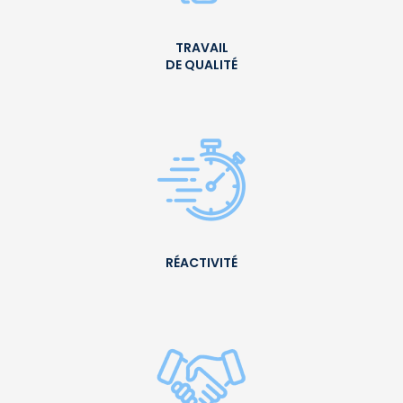
TRAVAIL
DE QUALITÉ
RÉACTIVITÉ