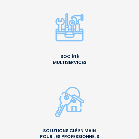
SOCIÉTÉ
MULTISERVICES
SOLUTIONS CLÉ EN MAIN
POUR LES PROFESSIONNELS