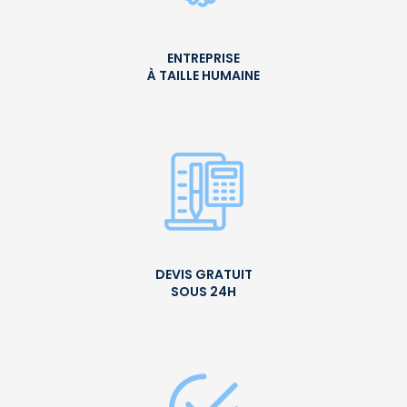
ENTREPRISE
À TAILLE HUMAINE
DEVIS GRATUIT
SOUS 24H