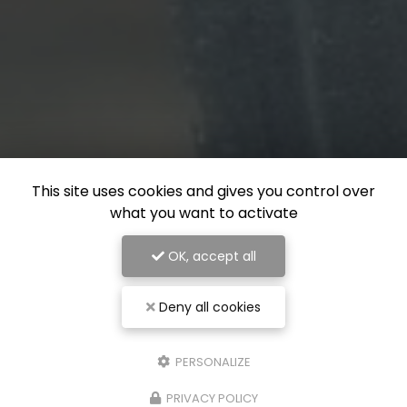
This site uses cookies and gives you control over
what you want to activate
OK, accept all
Deny all cookies
PERSONALIZE
PRIVACY POLICY