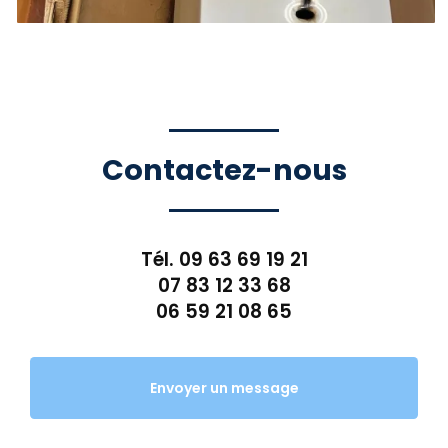
Contactez-nous
Tél.
09 63 69 19 21
07 83 12 33 68
06 59 21 08 65
Envoyer un message