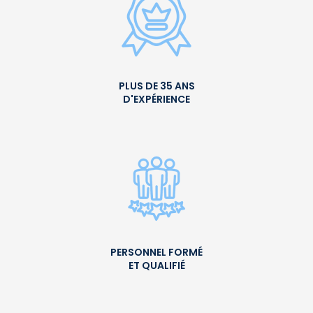
PLUS DE 35 ANS
D'EXPÉRIENCE
PERSONNEL FORMÉ
ET QUALIFIÉ