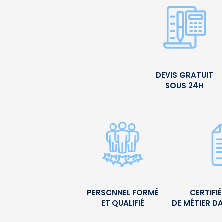
DEVIS GRATUIT
SOUS 24H
PERSONNEL FORMÉ
CERTIFI
ET QUALIFIÉ
DE MÉTIER D