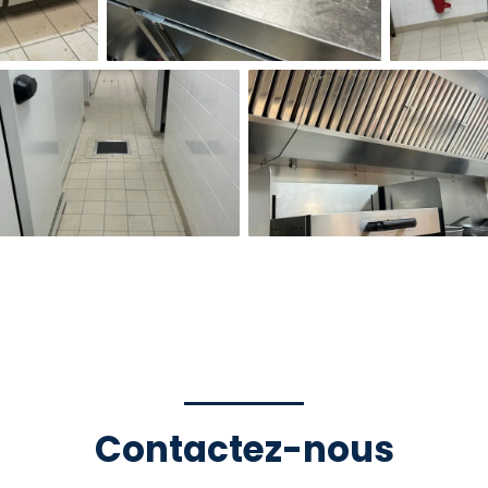
Contactez-nous