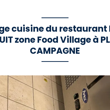
ge cuisine du restaurant
UIT zone Food Village à P
CAMPAGNE