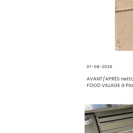
07-08-2025
AVANT/APRÉS nettoya
FOOD VILLAGE à Pl