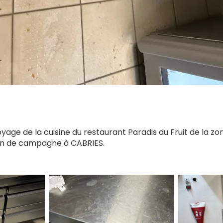
ge de la cuisine du restaurant Paradis du Fruit de la z
an de campagne à CABRIES.