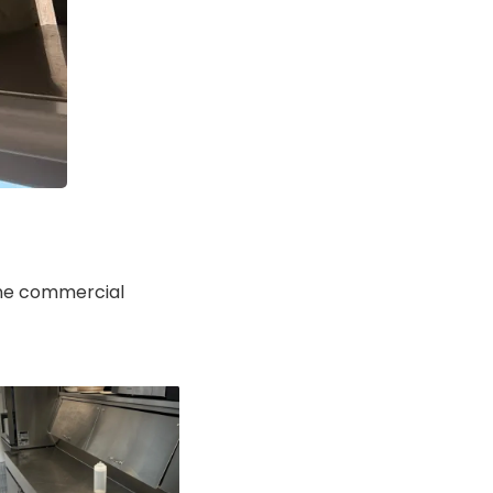
one commercial