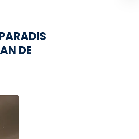
 PARADIS
LAN DE