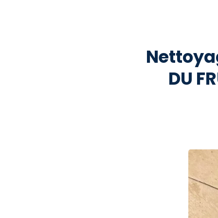
Nettoya
DU FR