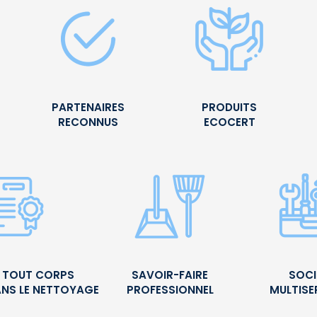
PARTENAIRES
PRODUITS
RECONNUS
ECOCERT
É TOUT CORPS
SAVOIR-FAIRE
SOCI
ANS LE NETTOYAGE
PROFESSIONNEL
MULTISE