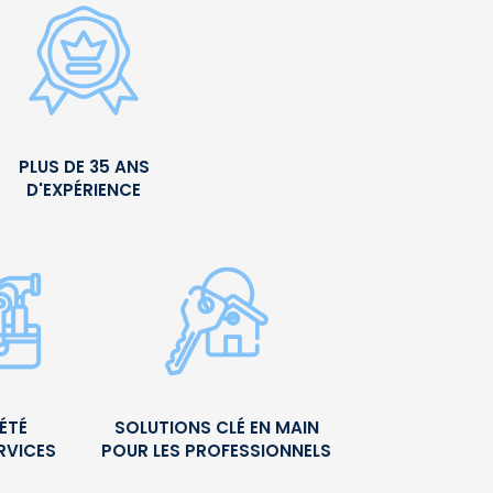
PLUS DE 35 ANS
D'EXPÉRIENCE
ÉTÉ
SOLUTIONS CLÉ EN MAIN
RVICES
POUR LES PROFESSIONNELS